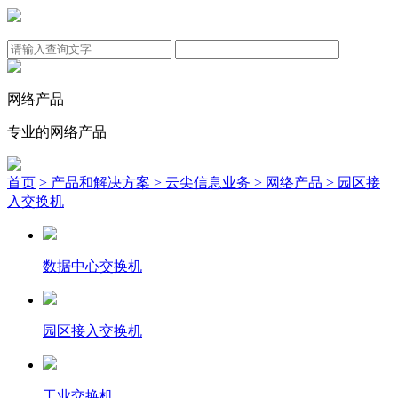
网络产品
专业的网络产品
首页
> 产品和解决方案
> 云尖信息业务
> 网络产品
> 园区接
入交换机
数据中心交换机
园区接入交换机
工业交换机