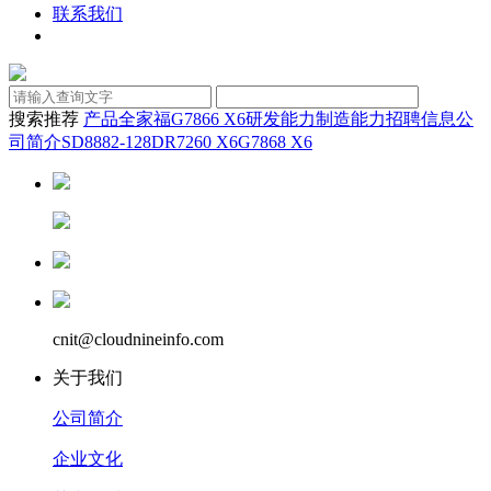
联系我们
搜索推荐
产品全家福
G7866 X6
研发能力
制造能力
招聘信息
公
司简介
SD8882-128D
R7260 X6
G7868 X6
cnit@cloudnineinfo.com
关于我们
公司简介
企业文化