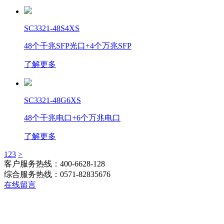
SC3321-48S4XS
48个千兆SFP光口+4个万兆SFP
了解更多
SC3321-48G6XS
48个千兆电口+6个万兆电口
了解更多
1
2
3
>
客户服务热线：400-6628-128
综合服务热线：0571-82835676
在线留言