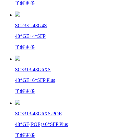
了解更多
SC2331-48G4S
48*GE+4*SFP
了解更多
SC3313-48G6XS
48*GE+6*SFP Plus
了解更多
SC3313-48G6XS-POE
48*GE(POE)+6*SFP Plus
了解更多