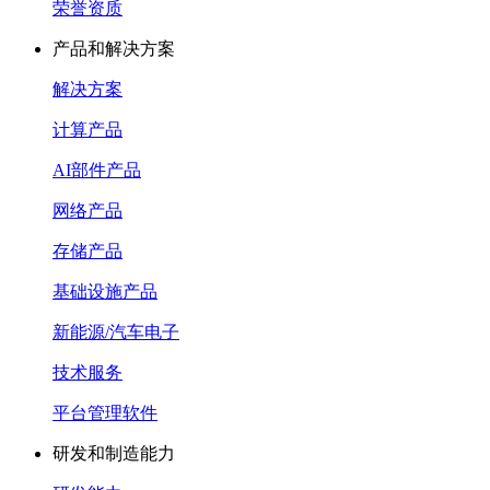
荣誉资质
产品和解决方案
解决方案
计算产品
AI部件产品
网络产品
存储产品
基础设施产品
新能源/汽车电子
技术服务
平台管理软件
研发和制造能力