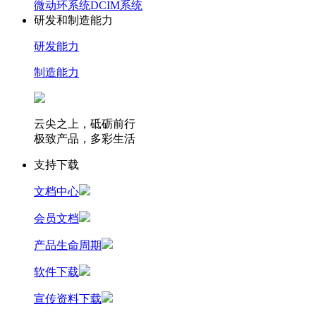
微动环系统
DCIM系统
研发和制造能力
研发能力
制造能力
云尖之上，砥砺前行
极致产品，多彩生活
支持下载
文档中心
会员文档
产品生命周期
软件下载
宣传资料下载