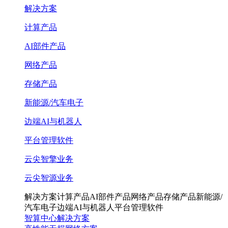
解决方案
计算产品
AI部件产品
网络产品
存储产品
新能源/汽车电子
边端AI与机器人
平台管理软件
云尖智擎业务
云尖智源业务
解决方案
计算产品
AI部件产品
网络产品
存储产品
新能源/
汽车电子
边端AI与机器人
平台管理软件
智算中心解决方案