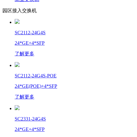
园区接入交换机
SC2112-24G4S
24*GE+4*SFP
了解更多
SC2112-24G4S-POE
24*GE(POE)+4*SFP
了解更多
SC2331-24G4S
24*GE+4*SFP