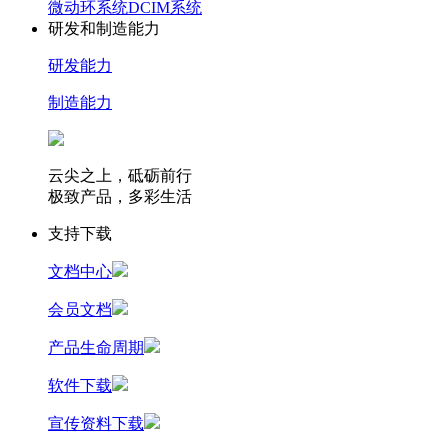
微动环系统
DCIM系统
研发和制造能力
研发能力
制造能力
云尖之上，砥砺前行
极致产品，多彩生活
支持下载
文档中心
会员文档
产品生命周期
软件下载
宣传资料下载