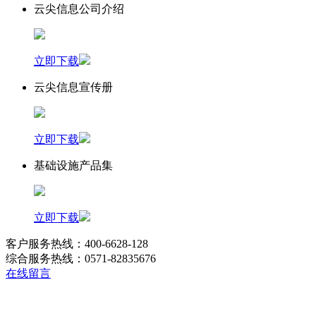
云尖信息公司介绍
立即下载
云尖信息宣传册
立即下载
基础设施产品集
立即下载
客户服务热线：400-6628-128
综合服务热线：0571-82835676
在线留言