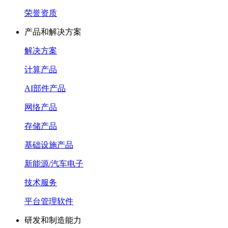
荣誉资质
产品和解决方案
解决方案
计算产品
AI部件产品
网络产品
存储产品
基础设施产品
新能源/汽车电子
技术服务
平台管理软件
研发和制造能力