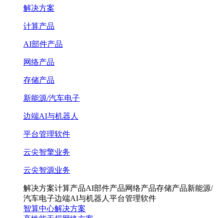
解决方案
计算产品
AI部件产品
网络产品
存储产品
新能源/汽车电子
边端AI与机器人
平台管理软件
云尖智擎业务
云尖智源业务
解决方案
计算产品
AI部件产品
网络产品
存储产品
新能源/
汽车电子
边端AI与机器人
平台管理软件
智算中心解决方案