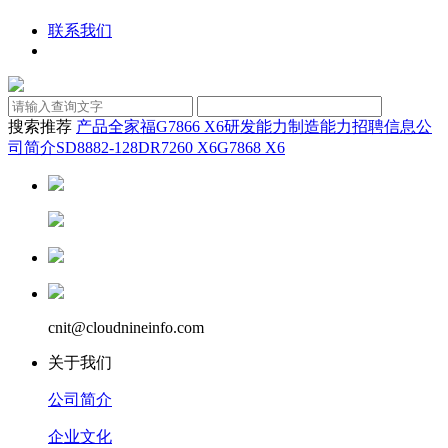
联系我们
搜索推荐
产品全家福
G7866 X6
研发能力
制造能力
招聘信息
公
司简介
SD8882-128D
R7260 X6
G7868 X6
cnit@cloudnineinfo.com
关于我们
公司简介
企业文化