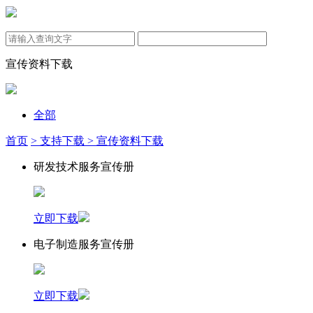
宣传资料下载
全部
首页
> 支持下载
> 宣传资料下载
研发技术服务宣传册
立即下载
电子制造服务宣传册
立即下载