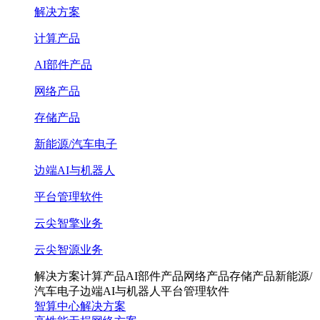
解决方案
计算产品
AI部件产品
网络产品
存储产品
新能源/汽车电子
边端AI与机器人
平台管理软件
云尖智擎业务
云尖智源业务
解决方案
计算产品
AI部件产品
网络产品
存储产品
新能源/
汽车电子
边端AI与机器人
平台管理软件
智算中心解决方案