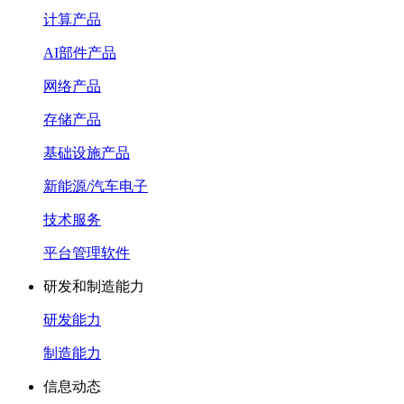
计算产品
AI部件产品
网络产品
存储产品
基础设施产品
新能源/汽车电子
技术服务
平台管理软件
研发和制造能力
研发能力
制造能力
信息动态