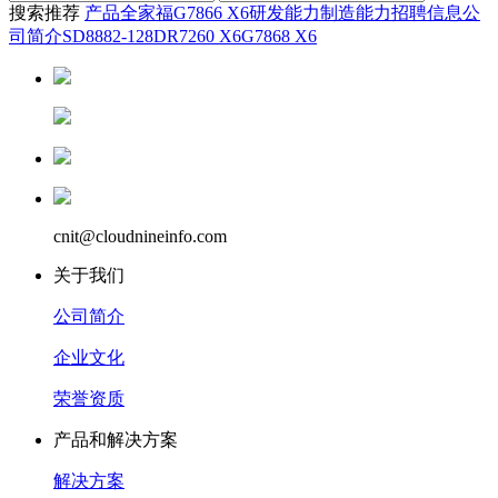
搜索推荐
产品全家福
G7866 X6
研发能力
制造能力
招聘信息
公
司简介
SD8882-128D
R7260 X6
G7868 X6
cnit@cloudnineinfo.com
关于我们
公司简介
企业文化
荣誉资质
产品和解决方案
解决方案