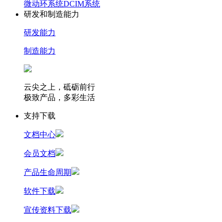
微动环系统
DCIM系统
研发和制造能力
研发能力
制造能力
云尖之上，砥砺前行
极致产品，多彩生活
支持下载
文档中心
会员文档
产品生命周期
软件下载
宣传资料下载