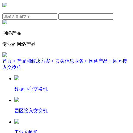
网络产品
专业的网络产品
首页
> 产品和解决方案
> 云尖信息业务
> 网络产品
> 园区接
入交换机
数据中心交换机
园区接入交换机
工业交换机