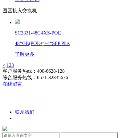
园区接入交换机
SC3331-48G4XS-POE
48*GE(POE+)+4*SFP Plus
了解更多
<
1
2
3
客户服务热线：400-6628-128
综合服务热线：0571-82835676
在线留言
联系我们