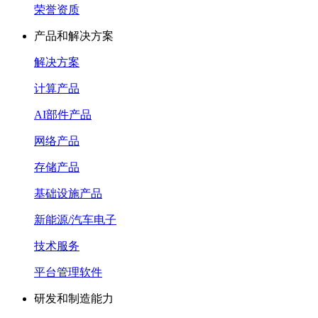
荣誉资质
产品和解决方案
解决方案
计算产品
AI部件产品
网络产品
存储产品
基础设施产品
新能源/汽车电子
技术服务
平台管理软件
研发和制造能力