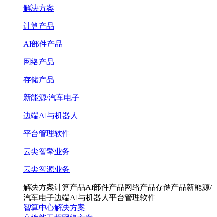
解决方案
计算产品
AI部件产品
网络产品
存储产品
新能源/汽车电子
边端AI与机器人
平台管理软件
云尖智擎业务
云尖智源业务
解决方案
计算产品
AI部件产品
网络产品
存储产品
新能源/
汽车电子
边端AI与机器人
平台管理软件
智算中心解决方案