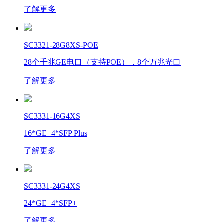
了解更多
SC3321-28G8XS-POE
28个千兆GE电口（支持POE），8个万兆光口
了解更多
SC3331-16G4XS
16*GE+4*SFP Plus
了解更多
SC3331-24G4XS
24*GE+4*SFP+
了解更多