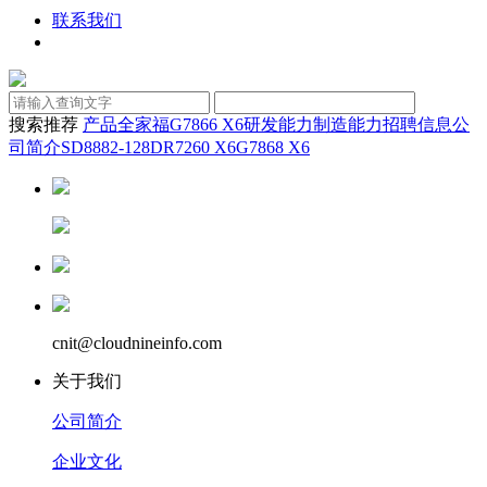
联系我们
搜索推荐
产品全家福
G7866 X6
研发能力
制造能力
招聘信息
公
司简介
SD8882-128D
R7260 X6
G7868 X6
cnit@cloudnineinfo.com
关于我们
公司简介
企业文化