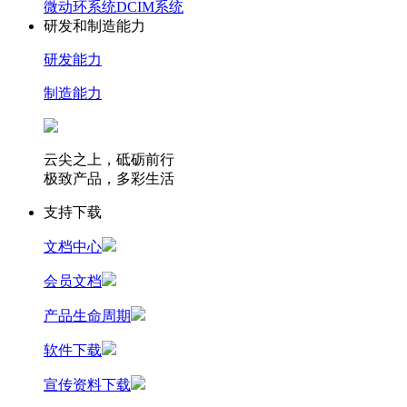
微动环系统
DCIM系统
研发和制造能力
研发能力
制造能力
云尖之上，砥砺前行
极致产品，多彩生活
支持下载
文档中心
会员文档
产品生命周期
软件下载
宣传资料下载