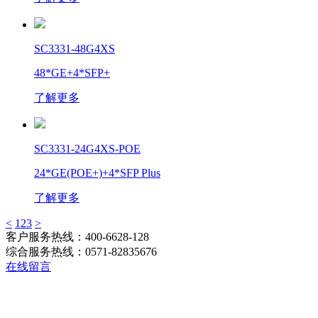
SC3331-48G4XS
48*GE+4*SFP+
了解更多
SC3331-24G4XS-POE
24*GE(POE+)+4*SFP Plus
了解更多
<
1
2
3
>
客户服务热线：400-6628-128
综合服务热线：0571-82835676
在线留言