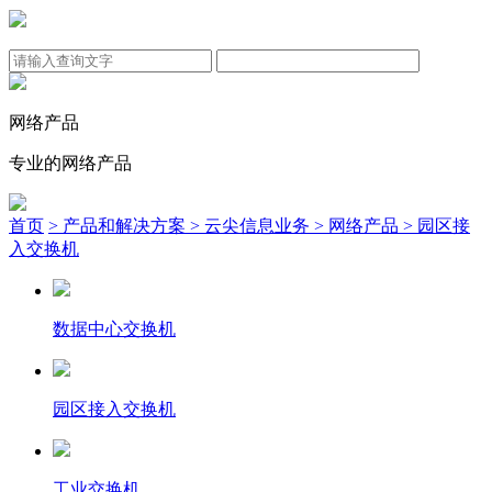
网络产品
专业的网络产品
首页
> 产品和解决方案
> 云尖信息业务
> 网络产品
> 园区接
入交换机
数据中心交换机
园区接入交换机
工业交换机