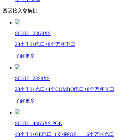
园区接入交换机
SC3321-28G8XS
28个千兆电口+8个万兆电口
了解更多
SC3321-28S8XS
28个千兆光口+4个COMBO电口+8个万兆光口
了解更多
SC3321-48G6XS-POE
48个千兆GE电口（支持POE），6个万兆光口