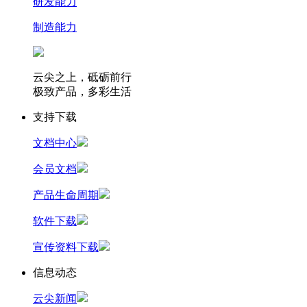
研发能力
制造能力
云尖之上，砥砺前行
极致产品，多彩生活
支持下载
文档中心
会员文档
产品生命周期
软件下载
宣传资料下载
信息动态
云尖新闻