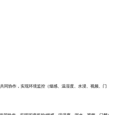
件共同协作，实现环境监控（烟感、温湿度、水浸、视频、门