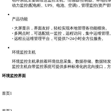
动环系统主要由智慧监控主机、传感器/控制器、本地控制
动力监控(配电柜、UPS、电池、空调)，管理监控(资产
产品功能
·
大屏显示，界面友好，轻松实现本地管理各功能模块。
·
多网点时，可选配统一监控，远程访问，集中运维管理
·
远程云运维管理平台，可提供7×24小时全方位服务。
环境监控主机
环境监控主机承担着环境信息采集、数据存储、数据转发
监控主机自带监控系统可提供多种标准化的北向接口，方
环境监控界面
首页1
首页2