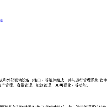
统
板和外部联动设备（接口）等组件组成，并与运行管理系统 软
资产管理、容量管理、能效管理、3D可视化）等功能。