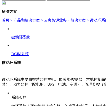
解决方案
首页
> 产品和解决方案
> 云尖智源业务
> 解决方案
> 微动环系
微动环系统
DCIM系统
微动环系统
微动环系统主要由智慧监控主机、传感器/控制器、本地控制面
禁）、动力监控（配电柜、UPS、电池、空调），管理监控（
系统架构