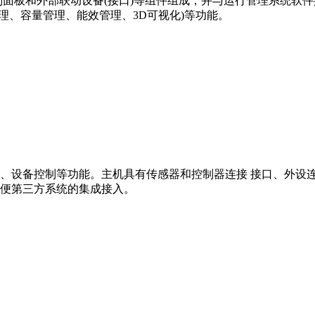
面板和外部联动设备(接口)等组件组成，并与运行管理系统软件
管理、容量管理、能效管理、3D可视化)等功能。
。
、设备控制等功能。主机具有传感器和控制器连接 接口、外设
便第三方系统的集成接入。