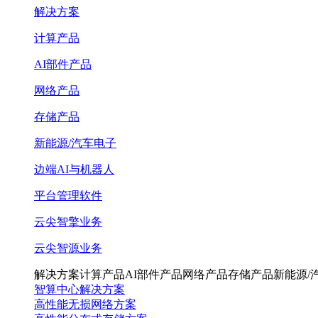
解决方案
计算产品
AI部件产品
网络产品
存储产品
新能源/汽车电子
边端AI与机器人
平台管理软件
云尖智擎业务
云尖智源业务
解决方案
计算产品
AI部件产品
网络产品
存储产品
新能源/
智算中心解决方案
高性能无损网络方案