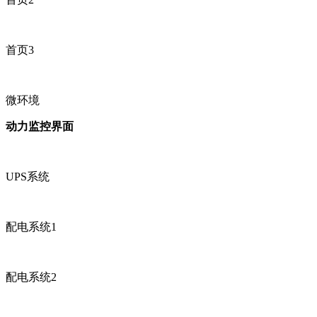
首页3
微环境
动力监控界面
UPS系统
配电系统1
配电系统2