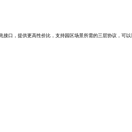
系千兆接口，提供更高性价比，支持园区场景所需的三层协议，可