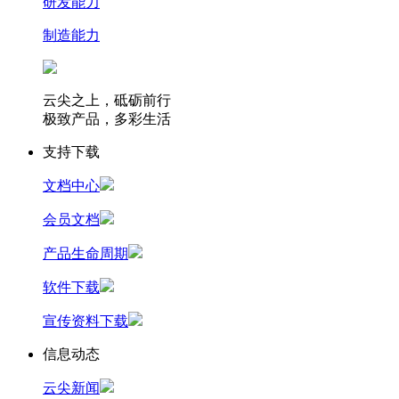
研发能力
制造能力
云尖之上，砥砺前行
极致产品，多彩生活
支持下载
文档中心
会员文档
产品生命周期
软件下载
宣传资料下载
信息动态
云尖新闻