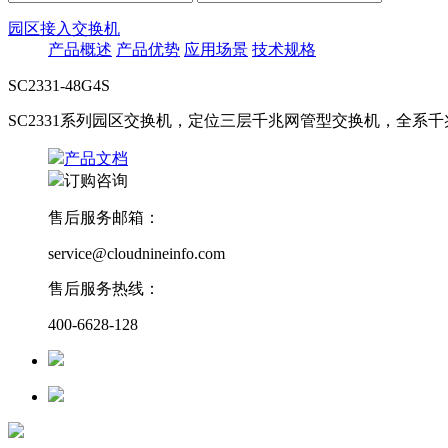
园区接入交换机
产品概述
产品优势
应用场景
技术规格
SC2331-48G4S
SC2331系列园区交换机，定位三层千兆网管型交换机，全
产品文档
订购咨询
售后服务邮箱：
service@cloudnineinfo.com
售后服务热线：
400-6628-128