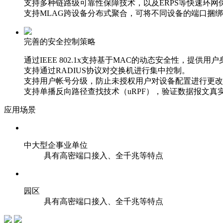
支持多种链路级可靠性保障技术，以及ERPS等快速环
支持MLAG跨设备分布式聚合，可将不同设备的端口捆
完善的安全控制策略
通过IEEE 802.1x支持基于MAC的动态安全性，提供用
支持通过RADIUS协议对交换机进行集中控制。
支持用户帐号分级，防止未授权用户对设备配置进行更改
支持单播反向路径查找技术（uRPF），验证数据报文
应用场景
中大型企事业单位
具有高密端口接入、全千兆等特点
园区
具有高密端口接入、全千兆等特点