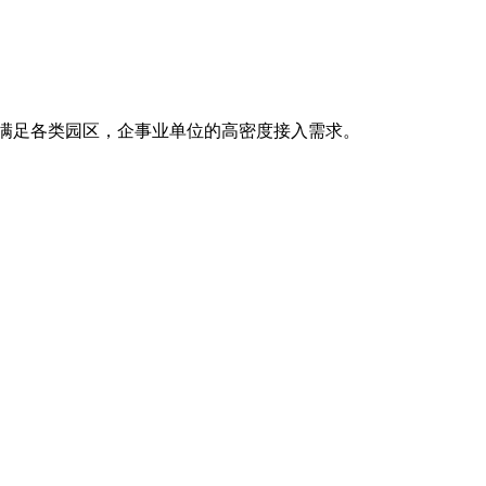
以满足各类园区，企事业单位的高密度接入需求。