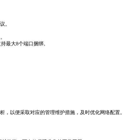
议。
议。
支持最大8个端口捆绑。
析，以便采取对应的管理维护措施，及时优化网络配置。