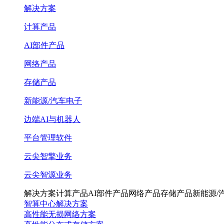
解决方案
计算产品
AI部件产品
网络产品
存储产品
新能源/汽车电子
边端AI与机器人
平台管理软件
云尖智擎业务
云尖智源业务
解决方案
计算产品
AI部件产品
网络产品
存储产品
新能源/
智算中心解决方案
高性能无损网络方案