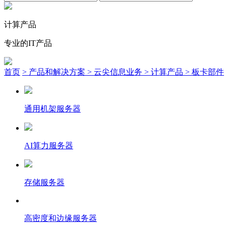
计算产品
专业的IT产品
首页
> 产品和解决方案
> 云尖信息业务
> 计算产品
> 板卡部件
通用机架服务器
AI算力服务器
存储服务器
高密度和边缘服务器