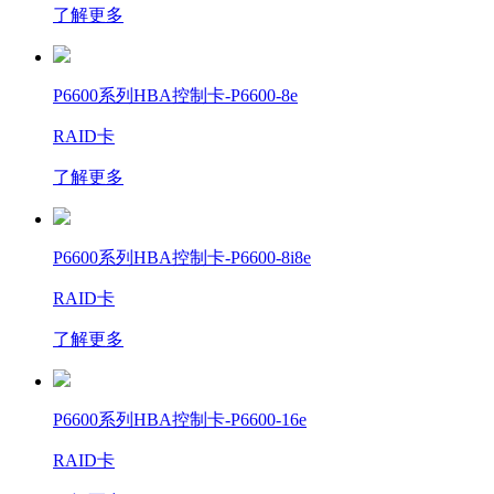
了解更多
P6600系列HBA控制卡-P6600-8e
RAID卡
了解更多
P6600系列HBA控制卡-P6600-8i8e
RAID卡
了解更多
P6600系列HBA控制卡-P6600-16e
RAID卡