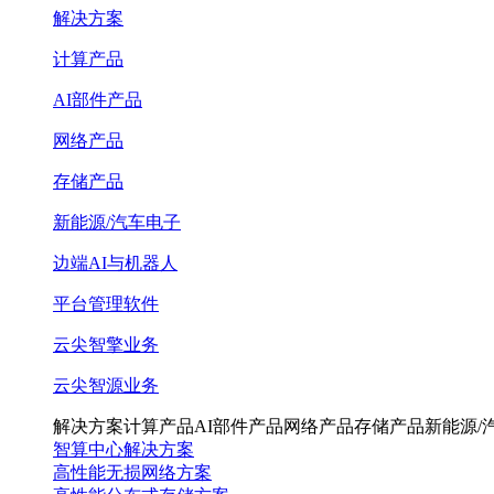
解决方案
计算产品
AI部件产品
网络产品
存储产品
新能源/汽车电子
边端AI与机器人
平台管理软件
云尖智擎业务
云尖智源业务
解决方案
计算产品
AI部件产品
网络产品
存储产品
新能源/
智算中心解决方案
高性能无损网络方案