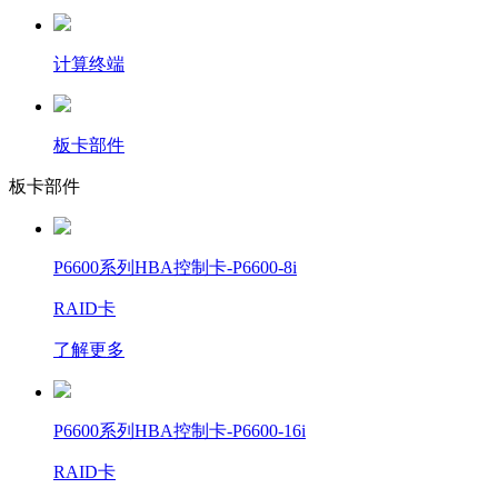
计算终端
板卡部件
板卡部件
P6600系列HBA控制卡-P6600-8i
RAID卡
了解更多
P6600系列HBA控制卡-P6600-16i
RAID卡