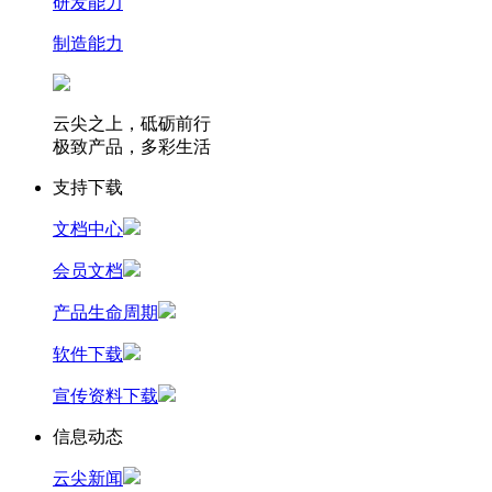
研发能力
制造能力
云尖之上，砥砺前行
极致产品，多彩生活
支持下载
文档中心
会员文档
产品生命周期
软件下载
宣传资料下载
信息动态
云尖新闻