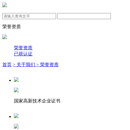
荣誉资质
荣誉资质
已获认证
首页
> 关于我们
> 荣誉资质
国家高新技术企业证书