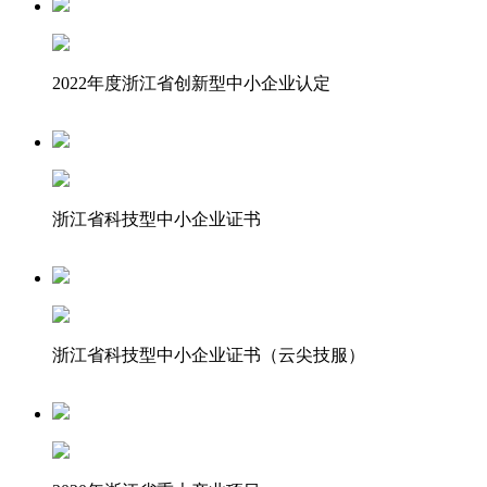
2022年度浙江省创新型中小企业认定
浙江省科技型中小企业证书
浙江省科技型中小企业证书（云尖技服）