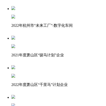
2022年杭州市“未来工厂”-数字化车间
2021年度萧山区“骏马计划”企业
2022年度萧山区“千里马”计划企业