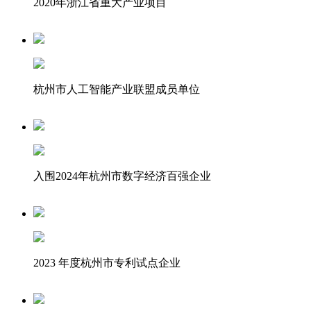
2020年浙江省重大产业项目
杭州市人工智能产业联盟成员单位
入围2024年杭州市数字经济百强企业
2023 年度杭州市专利试点企业