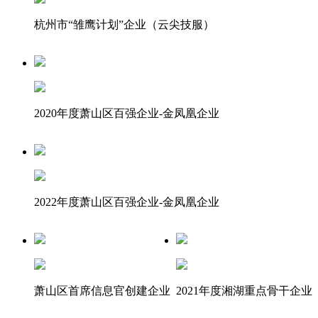
杭州市“雏鹰计划”企业（云尖技服）
2020年度萧山区百强企业-金凤凰企业
2022年度萧山区百强企业-金凤凰企业
萧山区首席信息官创建企业
2021年度湘湖重点骨干企业