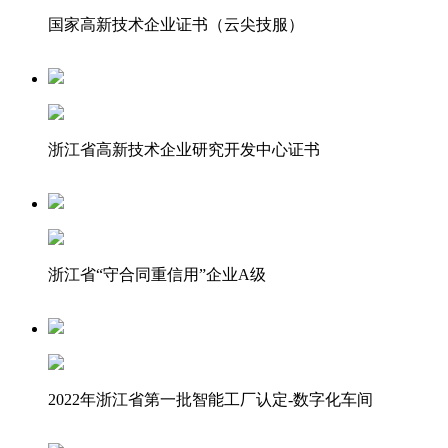
国家高新技术企业证书（云尖技服）
浙江省高新技术企业研究开发中心证书
浙江省“守合同重信用”企业A级
2022年浙江省第一批智能工厂认定-数字化车间