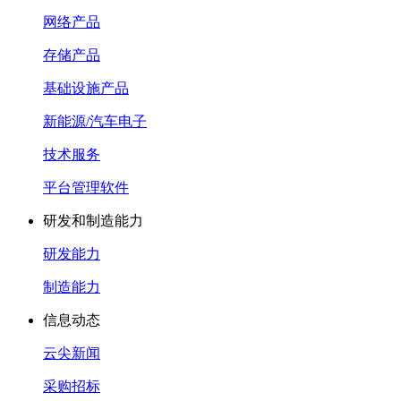
网络产品
存储产品
基础设施产品
新能源/汽车电子
技术服务
平台管理软件
研发和制造能力
研发能力
制造能力
信息动态
云尖新闻
采购招标