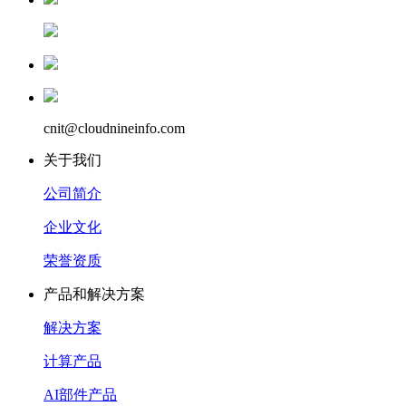
cnit@cloudnineinfo.com
关于我们
公司简介
企业文化
荣誉资质
产品和解决方案
解决方案
计算产品
AI部件产品