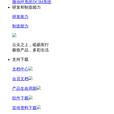
微动环系统
DCIM系统
研发和制造能力
研发能力
制造能力
云尖之上，砥砺前行
极致产品，多彩生活
支持下载
文档中心
会员文档
产品生命周期
软件下载
宣传资料下载