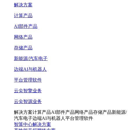
解决方案
计算产品
AI部件产品
网络产品
存储产品
新能源/汽车电子
边端AI与机器人
平台管理软件
云尖智擎业务
云尖智源业务
解决方案
计算产品
AI部件产品
网络产品
存储产品
新能源/
汽车电子
边端AI与机器人
平台管理软件
智算中心解决方案