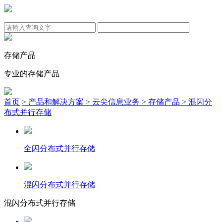
存储产品
专业的存储产品
首页
> 产品和解决方案
> 云尖信息业务
> 存储产品
> 混闪分
布式并行存储
全闪分布式并行存储
混闪分布式并行存储
混闪分布式并行存储