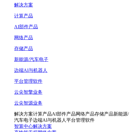
解决方案
计算产品
AI部件产品
网络产品
存储产品
新能源/汽车电子
边端AI与机器人
平台管理软件
云尖智擎业务
云尖智源业务
解决方案
计算产品
AI部件产品
网络产品
存储产品
新能源/
汽车电子
边端AI与机器人
平台管理软件
智算中心解决方案