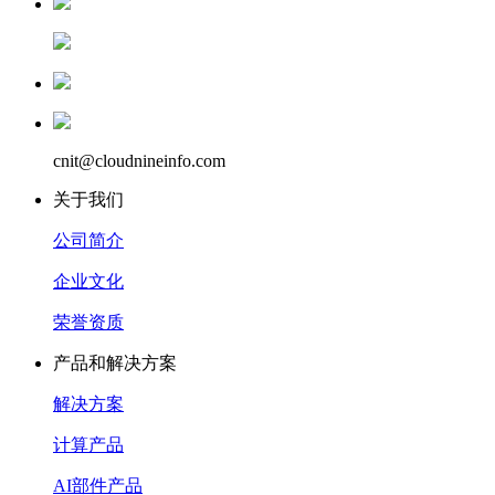
cnit@cloudnineinfo.com
关于我们
公司简介
企业文化
荣誉资质
产品和解决方案
解决方案
计算产品
AI部件产品