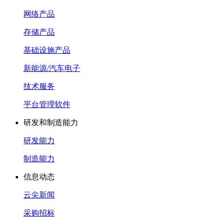
网络产品
存储产品
基础设施产品
新能源/汽车电子
技术服务
平台管理软件
研发和制造能力
研发能力
制造能力
信息动态
云尖新闻
采购招标