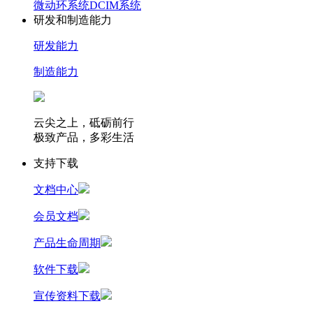
微动环系统
DCIM系统
研发和制造能力
研发能力
制造能力
云尖之上，砥砺前行
极致产品，多彩生活
支持下载
文档中心
会员文档
产品生命周期
软件下载
宣传资料下载