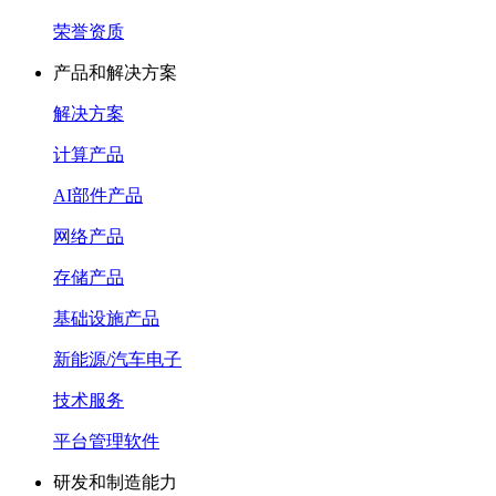
荣誉资质
产品和解决方案
解决方案
计算产品
AI部件产品
网络产品
存储产品
基础设施产品
新能源/汽车电子
技术服务
平台管理软件
研发和制造能力