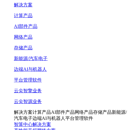
解决方案
计算产品
AI部件产品
网络产品
存储产品
新能源/汽车电子
边端AI与机器人
平台管理软件
云尖智擎业务
云尖智源业务
解决方案
计算产品
AI部件产品
网络产品
存储产品
新能源/
汽车电子
边端AI与机器人
平台管理软件
智算中心解决方案