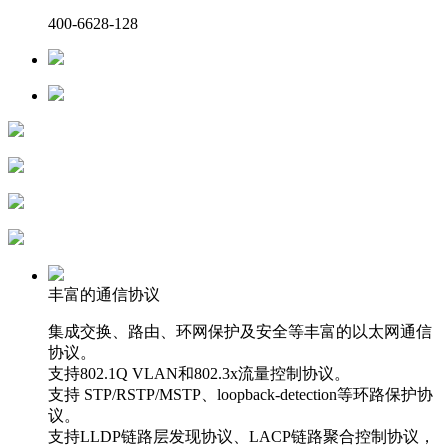
400-6628-128
丰富的通信协议
集成交换、路由、环网保护及安全等丰富的以太网通信
协议。
支持802.1Q VLAN和802.3x流量控制协议。
支持 STP/RSTP/MSTP、loopback-detection等环路保护协
议。
支持LLDP链路层发现协议、LACP链路聚合控制协议，