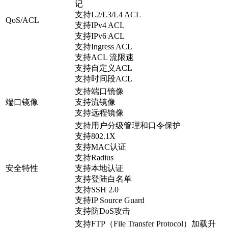
记
支持L2/L3/L4 ACL
QoS/ACL
支持IPv4 ACL
支持IPv6 ACL
支持Ingress ACL
支持ACL 流限速
支持自定义ACL
支持时间段ACL
支持端口镜像
端口镜像
支持流镜像
支持远程镜像
支持用户分级管理和口令保护
支持802.1X
支持MAC认证
支持Radius
安全特性
支持本地认证
支持登陆白名单
支持SSH 2.0
支持IP Source Guard
支持防DoS攻击
支持FTP（File Transfer Protocol）加载升