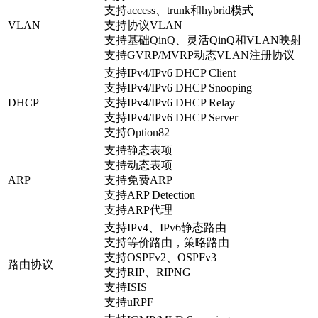
支持access、trunk和hybrid模式
VLAN
支持协议VLAN
支持基础QinQ、灵活QinQ和VLAN映射
支持GVRP/MVRP动态VLAN注册协议
支持IPv4/IPv6 DHCP Client
支持IPv4/IPv6 DHCP Snooping
DHCP
支持IPv4/IPv6 DHCP Relay
支持IPv4/IPv6 DHCP Server
支持Option82
支持静态表项
支持动态表项
ARP
支持免费ARP
支持ARP Detection
支持ARP代理
支持IPv4、IPv6静态路由
支持等价路由，策略路由
支持OSPFv2、OSPFv3
路由协议
支持RIP、RIPNG
支持ISIS
支持uRPF