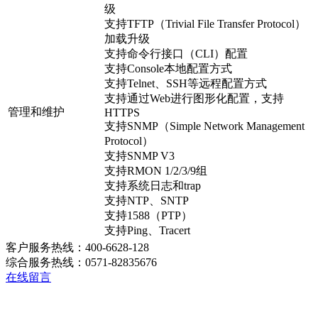
级
支持TFTP（Trivial File Transfer Protocol）
加载升级
支持命令行接口（CLI）配置
支持Console本地配置方式
支持Telnet、SSH等远程配置方式
支持通过Web进行图形化配置，支持
管理和维护
HTTPS
支持SNMP（Simple Network Management
Protocol）
支持SNMP V3
支持RMON 1/2/3/9组
支持系统日志和trap
支持NTP、SNTP
支持1588（PTP）
支持Ping、Tracert
客户服务热线：400-6628-128
综合服务热线：0571-82835676
在线留言