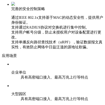
完善的安全控制策略
通过IEEE 802.1x支持基于MAC的动态安全性，提供用户
身份验证。
支持通过RADIUS协议对交换机进行集中控制。
支持用户帐号分级，防止未授权用户对设备配置进行更
改。
支持单播反向路径查找技术（uRPF），验证数据报文真
实性，有效防止网络中日益泛滥的源地址欺骗。
应用场景
企业单位
具有高密端口接入、最高万兆上行等特点
大型园区
具有高密端口接入、最高万兆上行等特点