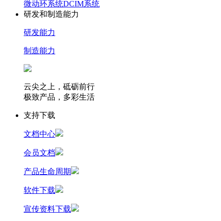
微动环系统
DCIM系统
研发和制造能力
研发能力
制造能力
云尖之上，砥砺前行
极致产品，多彩生活
支持下载
文档中心
会员文档
产品生命周期
软件下载
宣传资料下载