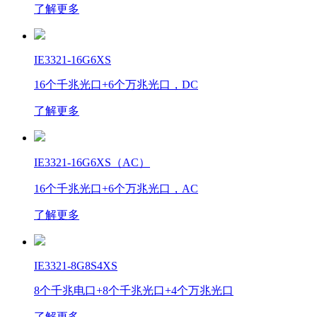
了解更多
IE3321-16G6XS
16个千兆光口+6个万兆光口，DC
了解更多
IE3321-16G6XS（AC）
16个千兆光口+6个万兆光口，AC
了解更多
IE3321-8G8S4XS
8个千兆电口+8个千兆光口+4个万兆光口
了解更多