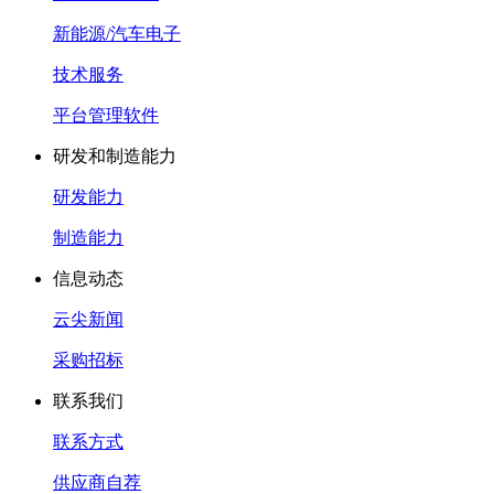
新能源/汽车电子
技术服务
平台管理软件
研发和制造能力
研发能力
制造能力
信息动态
云尖新闻
采购招标
联系我们
联系方式
供应商自荐