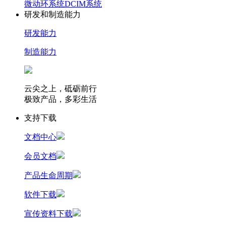
微动环系统
DCIM系统
研发和制造能力
研发能力
制造能力
云尖之上，砥砺前行
极致产品，多彩生活
支持下载
文档中心
会员文档
产品生命周期
软件下载
宣传资料下载