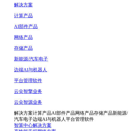
解决方案
计算产品
AI部件产品
网络产品
存储产品
新能源/汽车电子
边端AI与机器人
平台管理软件
云尖智擎业务
云尖智源业务
解决方案
计算产品
AI部件产品
网络产品
存储产品
新能源/
汽车电子
边端AI与机器人
平台管理软件
智算中心解决方案