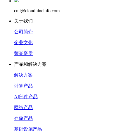
cnit@cloudnineinfo.com
关于我们
公司简介
企业文化
荣誉资质
产品和解决方案
解决方案
计算产品
AI部件产品
网络产品
存储产品
基础设施产品