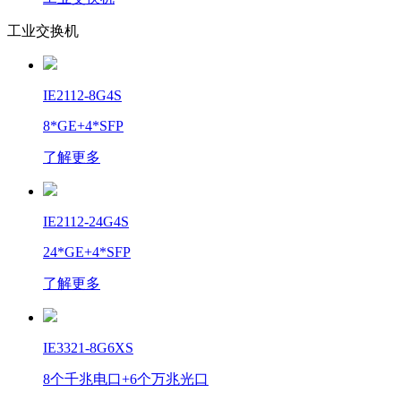
工业交换机
IE2112-8G4S
8*GE+4*SFP
了解更多
IE2112-24G4S
24*GE+4*SFP
了解更多
IE3321-8G6XS
8个千兆电口+6个万兆光口