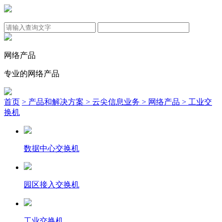
网络产品
专业的网络产品
首页
> 产品和解决方案
> 云尖信息业务
> 网络产品
> 工业交
换机
数据中心交换机
园区接入交换机
工业交换机