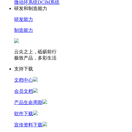
微动环系统
DCIM系统
研发和制造能力
研发能力
制造能力
云尖之上，砥砺前行
极致产品，多彩生活
支持下载
文档中心
会员文档
产品生命周期
软件下载
宣传资料下载