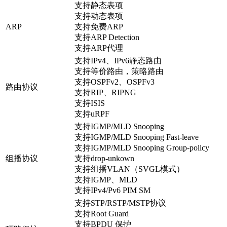
支持静态表项
支持动态表项
ARP
支持免费ARP
支持ARP Detection
支持ARP代理
支持IPv4、IPv6静态路由
支持等价路由，策略路由
支持OSPFv2、OSPFv3
路由协议
支持RIP、RIPNG
支持ISIS
支持uRPF
支持IGMP/MLD Snooping
支持IGMP/MLD Snooping Fast-leave
支持IGMP/MLD Snooping Group-policy
组播协议
支持drop-unkown
支持组播VLAN（SVGL模式）
支持IGMP、MLD
支持IPv4/Pv6 PIM SM
支持STP/RSTP/MSTP协议
支持Root Guard
支持BPDU 保护