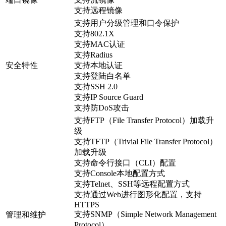
支持远程镜像
支持用户分级管理和口令保护
支持802.1X
支持MAC认证
支持Radius
安全特性
支持本地认证
支持登陆白名单
支持SSH 2.0
支持IP Source Guard
支持防DoS攻击
支持FTP（File Transfer Protocol）加载升
级
支持TFTP（Trivial File Transfer Protocol）
加载升级
支持命令行接口（CLI）配置
支持Console本地配置方式
支持Telnet、SSH等远程配置方式
支持通过Web进行图形化配置，支持
HTTPS
支持SNMP（Simple Network Management
管理和维护
Protocol）