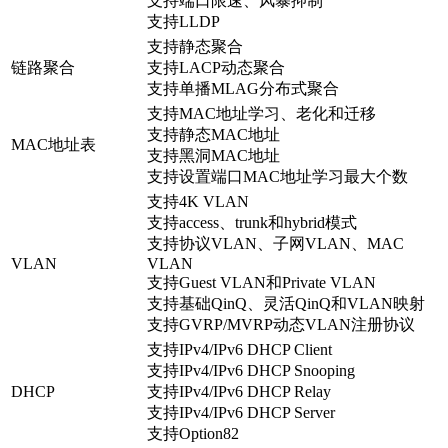
支持端口限速、风暴抑制
支持LLDP
支持静态聚合
链路聚合
支持LACP动态聚合
支持单播MLAG分布式聚合
支持MAC地址学习、老化和迁移
支持静态MAC地址
MAC地址表
支持黑洞MAC地址
支持设置端口MAC地址学习最大个数
支持4K VLAN
支持access、trunk和hybrid模式
支持协议VLAN、子网VLAN、MAC
VLAN
VLAN
支持Guest VLAN和Private VLAN
支持基础QinQ、灵活QinQ和VLAN映射
支持GVRP/MVRP动态VLAN注册协议
支持IPv4/IPv6 DHCP Client
支持IPv4/IPv6 DHCP Snooping
DHCP
支持IPv4/IPv6 DHCP Relay
支持IPv4/IPv6 DHCP Server
支持Option82