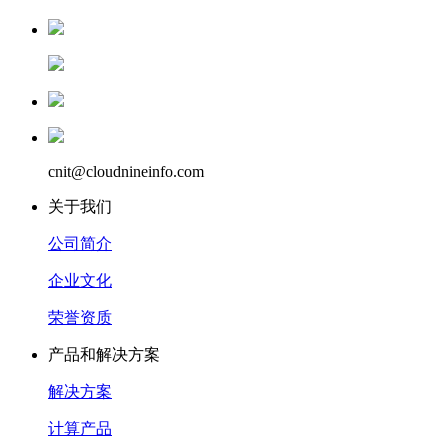
cnit@cloudnineinfo.com
关于我们
公司简介
企业文化
荣誉资质
产品和解决方案
解决方案
计算产品