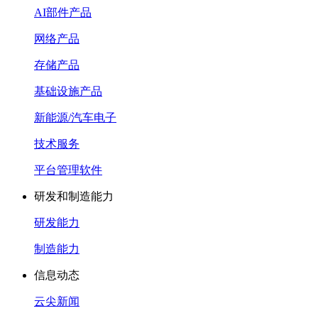
AI部件产品
网络产品
存储产品
基础设施产品
新能源/汽车电子
技术服务
平台管理软件
研发和制造能力
研发能力
制造能力
信息动态
云尖新闻