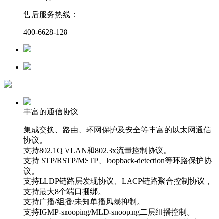
售后服务热线：
400-6628-128
丰富的通信协议
集成交换、路由、环网保护及安全等丰富的以太网通信
协议。
支持802.1Q VLAN和802.3x流量控制协议。
支持 STP/RSTP/MSTP、loopback-detection等环路保护协
议。
支持LLDP链路层发现协议、LACP链路聚合控制协议，
支持最大8个端口捆绑。
支持广播/组播/未知单播风暴抑制。
支持IGMP-snooping/MLD-snooping二层组播控制。