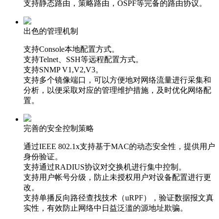
支持静态路由，策略路由，OSPF等完备的路由协议。
出色的管理机制
支持Console本地配置方式。
支持Telnet、SSH等远程配置方式。
支持SNMP V1,V2,V3。
支持多个镜像端口，可以方便地对网络流量进行采集和
分析，以便采取对应的管理维护措施，及时优化网络配
置。
完善的安全控制策略
通过IEEE 802.1x支持基于MAC的动态安全性，提供用户
身份验证。
支持通过RADIUS协议对交换机进行集中控制。
支持用户帐号分级，防止未授权用户对设备配置进行更
改。
支持单播反向路径查找技术（uRPF），验证数据报文真
实性，有效防止网络中日益泛滥的源地址欺骗。