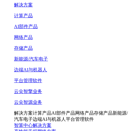
解决方案
计算产品
AI部件产品
网络产品
存储产品
新能源/汽车电子
边端AI与机器人
平台管理软件
云尖智擎业务
云尖智源业务
解决方案
计算产品
AI部件产品
网络产品
存储产品
新能源/
汽车电子
边端AI与机器人
平台管理软件
智算中心解决方案