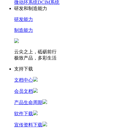
微动环系统
DCIM系统
研发和制造能力
研发能力
制造能力
云尖之上，砥砺前行
极致产品，多彩生活
支持下载
文档中心
会员文档
产品生命周期
软件下载
宣传资料下载