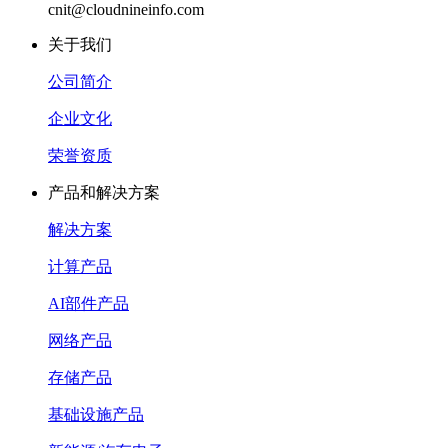
cnit@cloudnineinfo.com
关于我们
公司简介
企业文化
荣誉资质
产品和解决方案
解决方案
计算产品
AI部件产品
网络产品
存储产品
基础设施产品