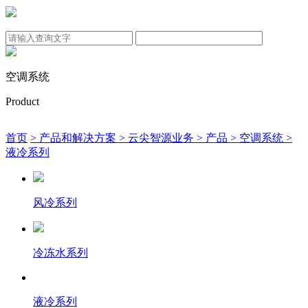
空调系统
Product
首页
> 产品和解决方案
> 云尖智源业务
> 产品
> 空调系统
>
液冷系列
风冷系列
冷冻水系列
液冷系列