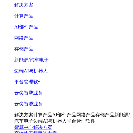
解决方案
计算产品
AI部件产品
网络产品
存储产品
新能源/汽车电子
边端AI与机器人
平台管理软件
云尖智擎业务
云尖智源业务
解决方案
计算产品
AI部件产品
网络产品
存储产品
新能源/
汽车电子
边端AI与机器人
平台管理软件
智算中心解决方案