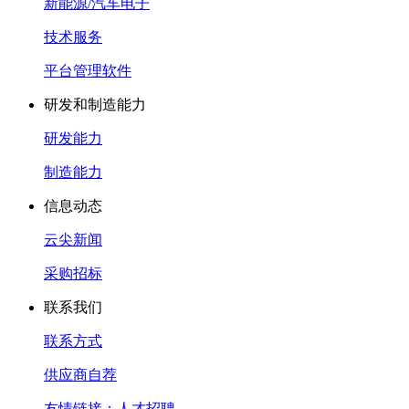
新能源/汽车电子
技术服务
平台管理软件
研发和制造能力
研发能力
制造能力
信息动态
云尖新闻
采购招标
联系我们
联系方式
供应商自荐
友情链接：人才招聘