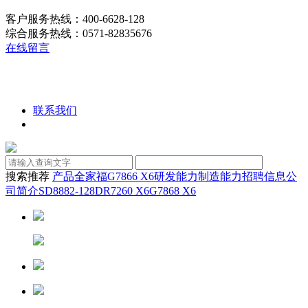
客户服务热线：400-6628-128
综合服务热线：0571-82835676
在线留言
联系我们
搜索推荐
产品全家福
G7866 X6
研发能力
制造能力
招聘信息
公
司简介
SD8882-128D
R7260 X6
G7868 X6