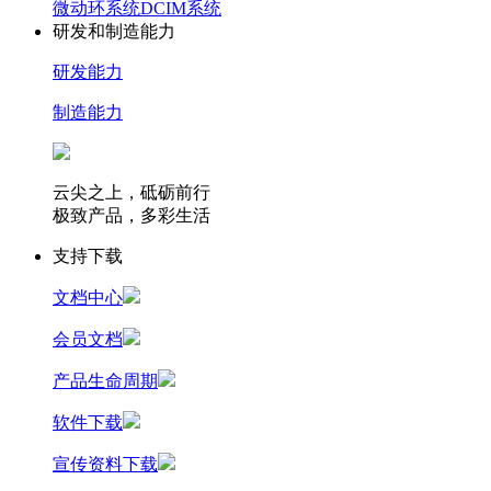
微动环系统
DCIM系统
研发和制造能力
研发能力
制造能力
云尖之上，砥砺前行
极致产品，多彩生活
支持下载
文档中心
会员文档
产品生命周期
软件下载
宣传资料下载