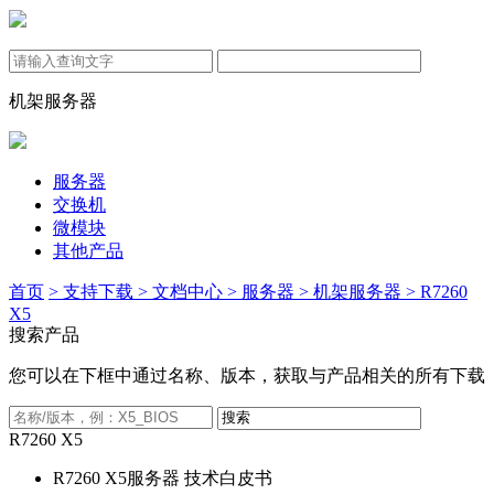
机架服务器
服务器
交换机
微模块
其他产品
首页
> 支持下载
> 文档中心
> 服务器
> 机架服务器
> R7260
X5
搜索产品
您可以在下框中通过名称、版本，获取与产品相关的所有下载
R7260 X5
R7260 X5服务器 技术白皮书