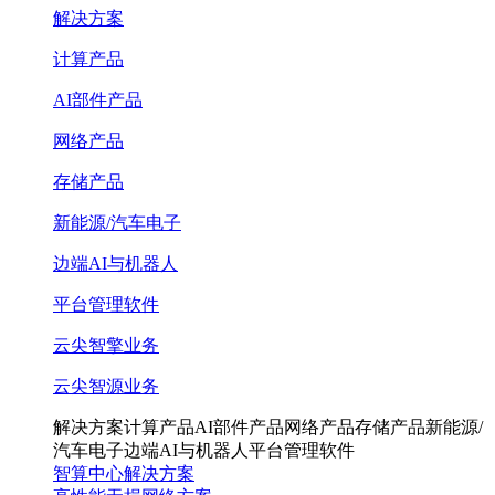
解决方案
计算产品
AI部件产品
网络产品
存储产品
新能源/汽车电子
边端AI与机器人
平台管理软件
云尖智擎业务
云尖智源业务
解决方案
计算产品
AI部件产品
网络产品
存储产品
新能源/
汽车电子
边端AI与机器人
平台管理软件
智算中心解决方案