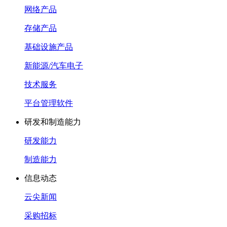
网络产品
存储产品
基础设施产品
新能源/汽车电子
技术服务
平台管理软件
研发和制造能力
研发能力
制造能力
信息动态
云尖新闻
采购招标