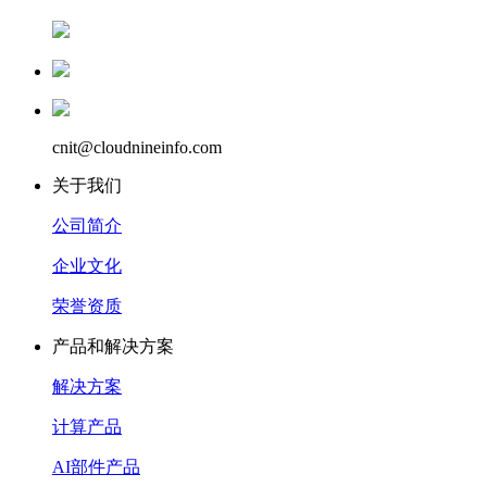
cnit@cloudnineinfo.com
关于我们
公司简介
企业文化
荣誉资质
产品和解决方案
解决方案
计算产品
AI部件产品