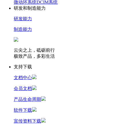
微动环系统
DCIM系统
研发和制造能力
研发能力
制造能力
云尖之上，砥砺前行
极致产品，多彩生活
支持下载
文档中心
会员文档
产品生命周期
软件下载
宣传资料下载