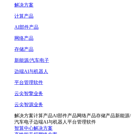
解决方案
计算产品
AI部件产品
网络产品
存储产品
新能源/汽车电子
边端AI与机器人
平台管理软件
云尖智擎业务
云尖智源业务
解决方案
计算产品
AI部件产品
网络产品
存储产品
新能源/
汽车电子
边端AI与机器人
平台管理软件
智算中心解决方案