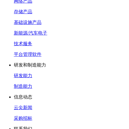
网络产品
存储产品
基础设施产品
新能源/汽车电子
技术服务
平台管理软件
研发和制造能力
研发能力
制造能力
信息动态
云尖新闻
采购招标
联系我们