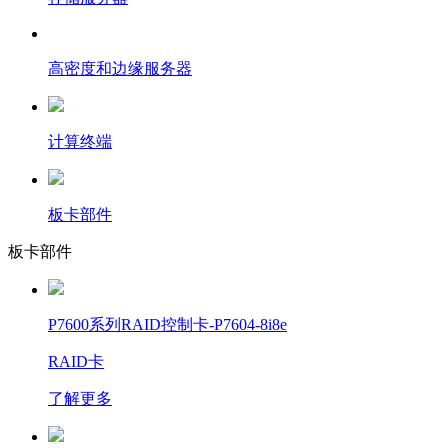
高密度和边缘服务器
计算终端
板卡部件
板卡部件
P7600系列RAID控制卡-P7604-8i8e
RAID卡
了解更多