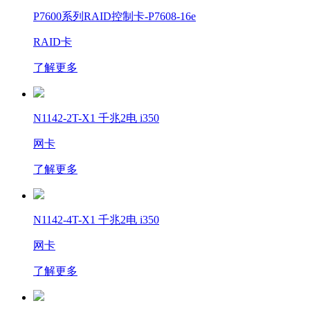
P7600系列RAID控制卡-P7608-16e
RAID卡
了解更多
N1142-2T-X1 千兆2电 i350
网卡
了解更多
N1142-4T-X1 千兆2电 i350
网卡
了解更多