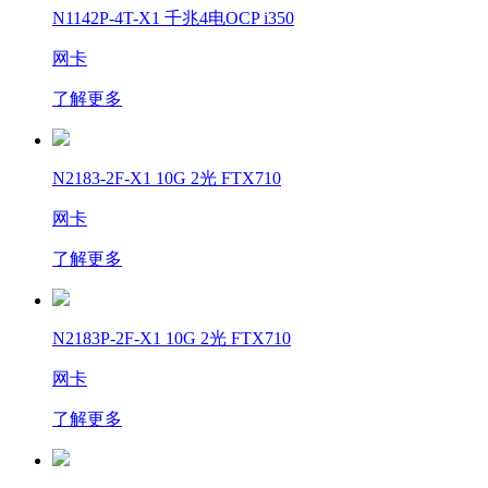
N1142P-4T-X1 千兆4电OCP i350
网卡
了解更多
N2183-2F-X1 10G 2光 FTX710
网卡
了解更多
N2183P-2F-X1 10G 2光 FTX710
网卡
了解更多