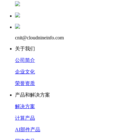
cnit@cloudnineinfo.com
关于我们
公司简介
企业文化
荣誉资质
产品和解决方案
解决方案
计算产品
AI部件产品