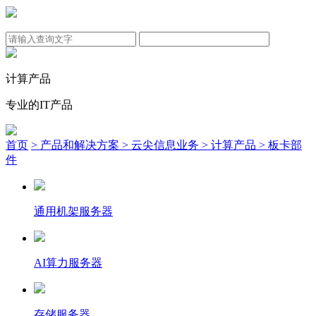
计算产品
专业的IT产品
首页
> 产品和解决方案
> 云尖信息业务
> 计算产品
> 板卡部
件
通用机架服务器
AI算力服务器
存储服务器