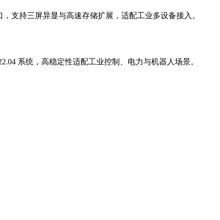
富工业接口，支持三屏异显与高速存储扩展，适配工业多设备接入。
tu 22.04 系统，高稳定性适配工业控制、电力与机器人场景。