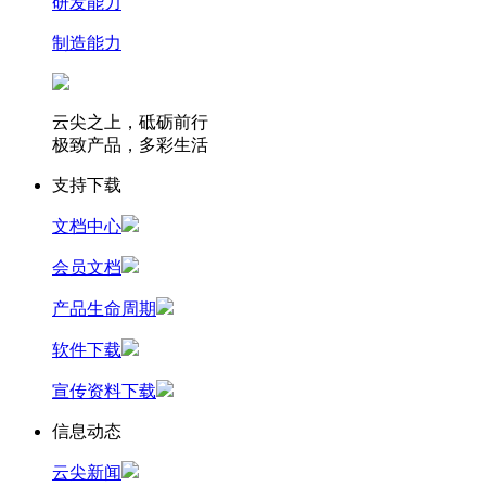
研发能力
制造能力
云尖之上，砥砺前行
极致产品，多彩生活
支持下载
文档中心
会员文档
产品生命周期
软件下载
宣传资料下载
信息动态
云尖新闻