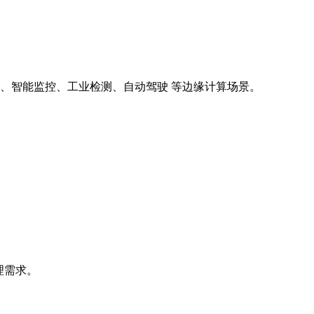
器人、智能监控、工业检测、自动驾驶 等边缘计算场景。
处理需求。