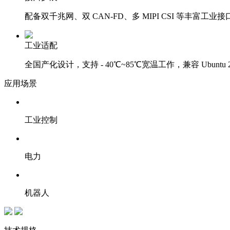
配备双千兆网、双 CAN-FD、多 MIPI CSI 等丰
工业适配‌
全国产化设计，支持 - 40℃~85℃宽温工作，兼容 Ubun
应用场景
工业控制
电力
机器人