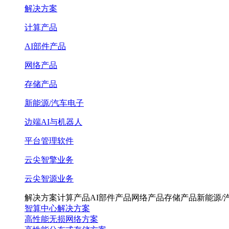
解决方案
计算产品
AI部件产品
网络产品
存储产品
新能源/汽车电子
边端AI与机器人
平台管理软件
云尖智擎业务
云尖智源业务
解决方案
计算产品
AI部件产品
网络产品
存储产品
新能源/
智算中心解决方案
高性能无损网络方案