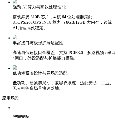
强劲 AI 算力与高效处理性能‌
搭载昇腾 310B 芯片，4 核 64 位处理器搭配
8TOPS/20TOPS INT8 算力与 8GB/12GB 大内存，边缘
AI 推理高效稳定。
丰富接口与极强扩展适配性‌
高速与低速接口全覆盖，支持 PCIE3.0、多路视频 / 串口
/ 网口，外设适配与扩展能力极强。
低功耗紧凑设计与宽场景适配‌
低功耗、超紧凑尺寸，兼容双系统，适配安防、工业、
无人机等多场景快速落地。
应用场景
智能安防