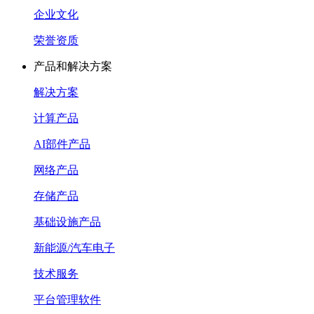
企业文化
荣誉资质
产品和解决方案
解决方案
计算产品
AI部件产品
网络产品
存储产品
基础设施产品
新能源/汽车电子
技术服务
平台管理软件