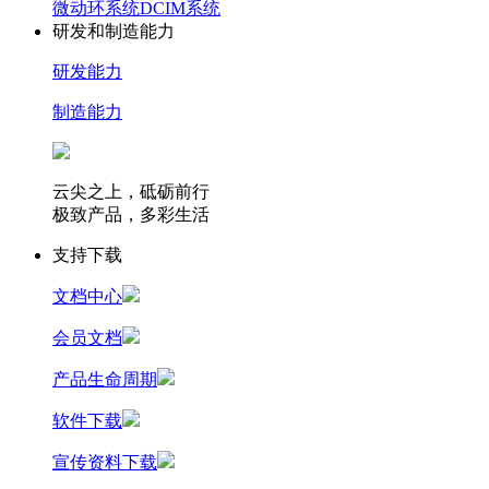
微动环系统
DCIM系统
研发和制造能力
研发能力
制造能力
云尖之上，砥砺前行
极致产品，多彩生活
支持下载
文档中心
会员文档
产品生命周期
软件下载
宣传资料下载