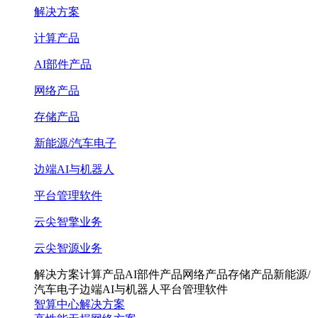
解决方案
计算产品
AI部件产品
网络产品
存储产品
新能源/汽车电子
边端AI与机器人
平台管理软件
云尖智擎业务
云尖智源业务
解决方案
计算产品
AI部件产品
网络产品
存储产品
新能源/
汽车电子
边端AI与机器人
平台管理软件
智算中心解决方案