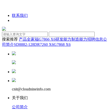
联系我们
搜索推荐
产品全家福
G7866 X6
研发能力
制造能力
招聘信息
公
司简介
SD8882-128D
R7260 X6
G7868 X6
cnit@cloudnineinfo.com
关于我们
公司简介