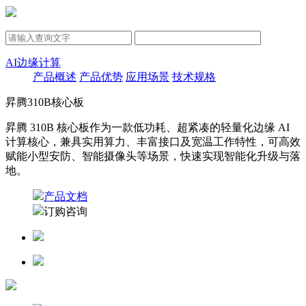
AI边缘计算
产品概述
产品优势
应用场景
技术规格
昇腾310B核心板
昇腾 310B 核心板作为一款低功耗、超紧凑的轻量化边缘 AI
计算核心，兼具实用算力、丰富接口及宽温工作特性，可高效
赋能小型安防、智能摄像头等场景，快速实现智能化升级与落
地。
产品文档
订购咨询