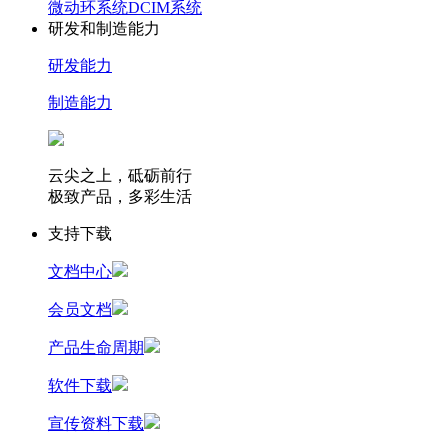
微动环系统
DCIM系统
研发和制造能力
研发能力
制造能力
云尖之上，砥砺前行
极致产品，多彩生活
支持下载
文档中心
会员文档
产品生命周期
软件下载
宣传资料下载