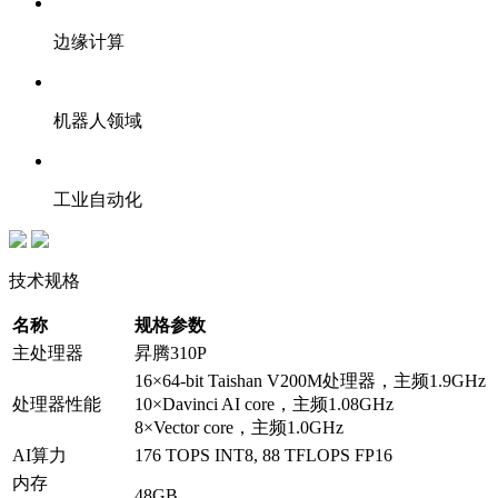
边缘计算
机器人领域
工业自动化
技术规格
名称
规格参数
主处理器
昇腾310P
16×64-bit Taishan V200M处理器，主频1.9GHz
处理器性能
10×Davinci AI core，主频1.08GHz
8×Vector core，主频1.0GHz
AI算力
176 TOPS INT8, 88 TFLOPS FP16
内存
48GB