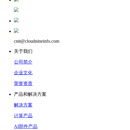
cnit@cloudnineinfo.com
关于我们
公司简介
企业文化
荣誉资质
产品和解决方案
解决方案
计算产品
AI部件产品