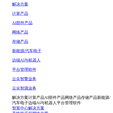
解决方案
计算产品
AI部件产品
网络产品
存储产品
新能源/汽车电子
边端AI与机器人
平台管理软件
云尖智擎业务
云尖智源业务
解决方案
计算产品
AI部件产品
网络产品
存储产品
新能源/
汽车电子
边端AI与机器人
平台管理软件
智算中心解决方案