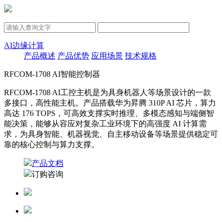
AI边缘计算
产品概述
产品优势
应用场景
技术规格
RFCOM-1708 AI智能控制器
RFCOM-1708 AI工控主机是为具身机器人等场景设计的一款
多接口，高性能主机。产品搭载华为昇腾 310P AI 芯片，算力
高达 176 TOPS，可高效支撑实时推理、多模态感知与端侧智
能决策，能够从容应对复杂工业环境下的高强度 AI 计算需
求，为具身智能、机器视觉、自主移动设备等场景提供稳定可
靠的核心控制与算力支撑。
产品文档
订购咨询