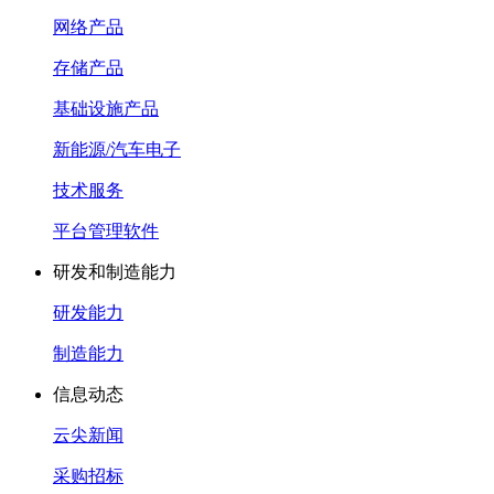
网络产品
存储产品
基础设施产品
新能源/汽车电子
技术服务
平台管理软件
研发和制造能力
研发能力
制造能力
信息动态
云尖新闻
采购招标