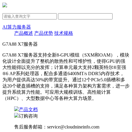
AI算力服务器
产品概述
产品优势
技术规格
G7A88 X7服务器
G7A88 X7服务器支持全新8-GPU模组（SXM和OAM），模块
化设计全面提升了整机的散热性和可维护性，使得GPU的强
大性能得以充分的发挥；计算单元最大支持2颗英特尔®至强
®6 AP系列处理器，配合多通道6400MT/s DDR5内存技术，
为用户提供高达50%的带宽提升。通过12个PCIe5.0插槽和多
达20个硬盘插槽的支持，满足各种算力架构方案需求，进一步
提升系统算力性能。可应用大规模训练、高性能计算
（HPC）、大型数据中心等各种大算力场景。
产品文档
订购咨询
售后服务邮箱：service@cloudnineinfo.com