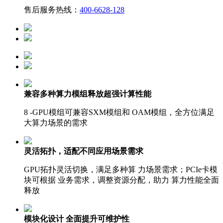
售后服务热线：
400-6628-128
兼容多种算力模组
释放超强计算性能
8 -GPU模组可兼容SXM模组和 OAM模组，全方位满足
大算力场景的需求
灵活拓扑，适配不同应用场景需求
GPU拓扑灵活切换，满足多种算 力场景需求；PCIe卡模
块可根据 业务需求，调整资源分配，助力 算力性能全面
释放
模块化设计
全面提升可维护性