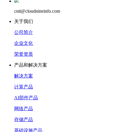
cnit@cloudnineinfo.com
关于我们
公司简介
企业文化
荣誉资质
产品和解决方案
解决方案
计算产品
AI部件产品
网络产品
存储产品
基础设施产品