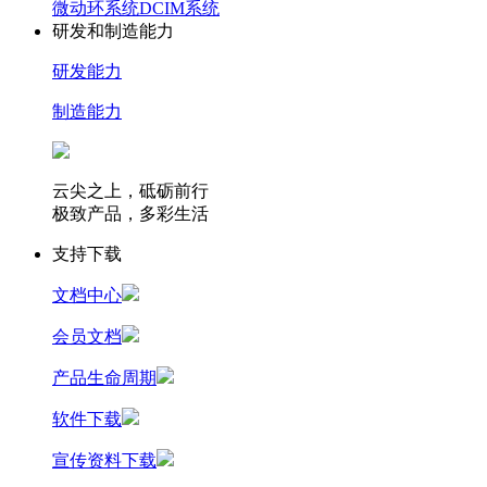
微动环系统
DCIM系统
研发和制造能力
研发能力
制造能力
云尖之上，砥砺前行
极致产品，多彩生活
支持下载
文档中心
会员文档
产品生命周期
软件下载
宣传资料下载