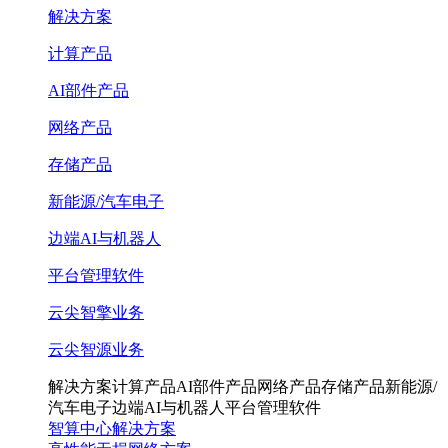
解决方案
计算产品
AI部件产品
网络产品
存储产品
新能源/汽车电子
边端AI与机器人
平台管理软件
云尖智擎业务
云尖智源业务
解决方案
计算产品
AI部件产品
网络产品
存储产品
新能源/
汽车电子
边端AI与机器人
平台管理软件
智算中心解决方案