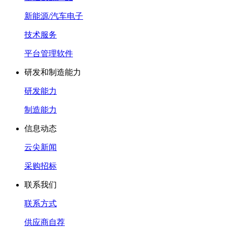
新能源/汽车电子
技术服务
平台管理软件
研发和制造能力
研发能力
制造能力
信息动态
云尖新闻
采购招标
联系我们
联系方式
供应商自荐