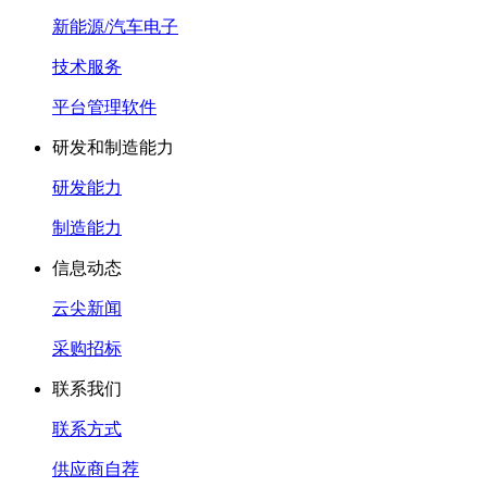
新能源/汽车电子
技术服务
平台管理软件
研发和制造能力
研发能力
制造能力
信息动态
云尖新闻
采购招标
联系我们
联系方式
供应商自荐