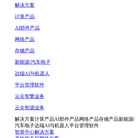
解决方案
计算产品
AI部件产品
网络产品
存储产品
新能源/汽车电子
边端AI与机器人
平台管理软件
云尖智擎业务
云尖智源业务
解决方案
计算产品
AI部件产品
网络产品
存储产品
新能源/
汽车电子
边端AI与机器人
平台管理软件
智算中心解决方案