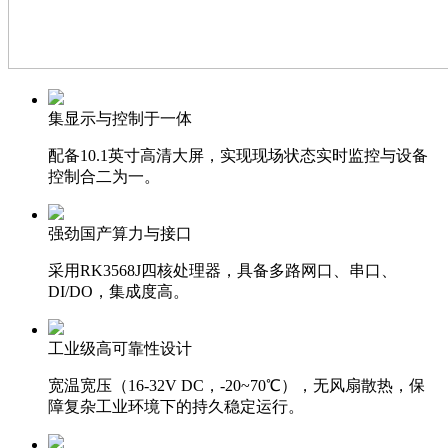
集显示与控制于一体
配备10.1英寸高清大屏，实现现场状态实时监控与设备
控制合二为一。
强劲国产算力与接口
采用RK3568J四核处理器，具备多路网口、串口、
DI/DO，集成度高。
工业级高可靠性设计
宽温宽压（16-32V DC，-20~70℃），无风扇散热，保
障复杂工业环境下的持久稳定运行。