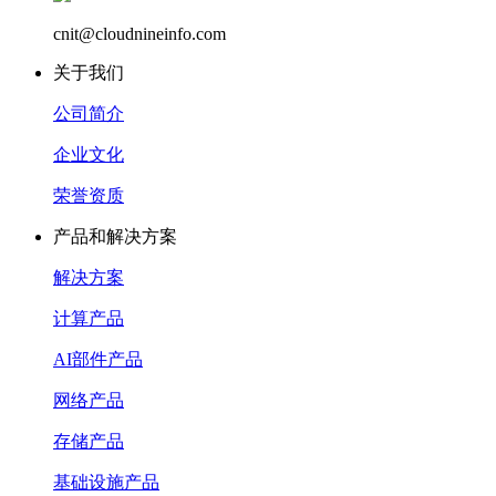
cnit@cloudnineinfo.com
关于我们
公司简介
企业文化
荣誉资质
产品和解决方案
解决方案
计算产品
AI部件产品
网络产品
存储产品
基础设施产品