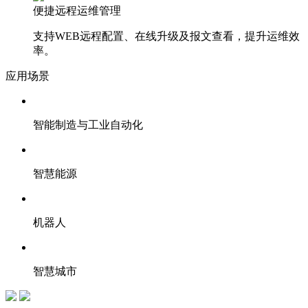
便捷远程运维管理
支持WEB远程配置、在线升级及报文查看，提升运维效
率。
应用场景
智能制造与工业自动化
智慧能源
机器人
智慧城市