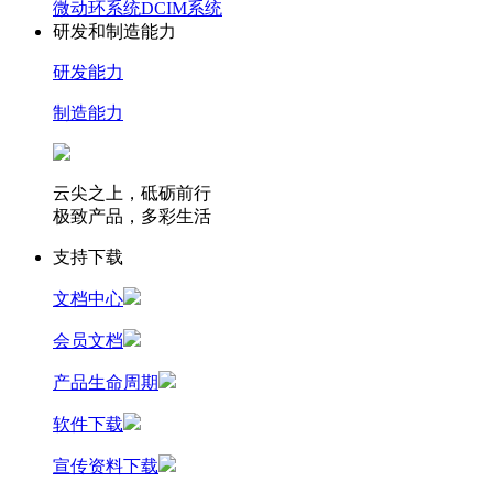
微动环系统
DCIM系统
研发和制造能力
研发能力
制造能力
云尖之上，砥砺前行
极致产品，多彩生活
支持下载
文档中心
会员文档
产品生命周期
软件下载
宣传资料下载