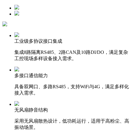
工业级多协议接口集成
集成8路隔离RS485、2路CAN及10路DI/DO，满足复杂
工控现场多样设备接入需求。
多接口通信能力
具备双网口、多路RS485，支持WiFi与4G，满足多样化
接入需求。
无风扇静音结构
采用无风扇散热设计，低功耗运行，适用于高粉尘、高
振动场景。