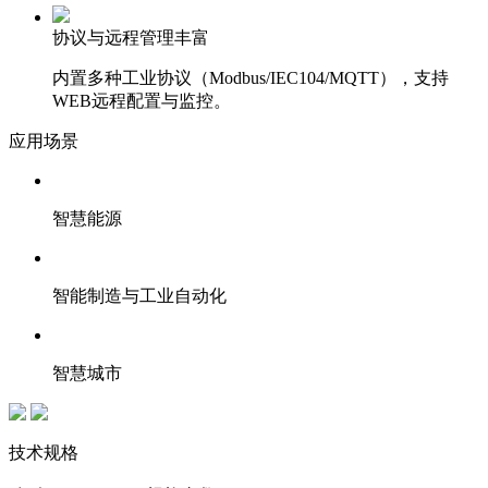
协议与远程管理丰富
内置多种工业协议（Modbus/IEC104/MQTT），支持
WEB远程配置与监控。
应用场景
智慧能源
智能制造与工业自动化
智慧城市
技术规格