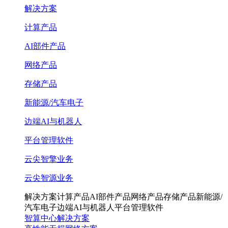
解决方案
计算产品
AI部件产品
网络产品
存储产品
新能源/汽车电子
边端AI与机器人
平台管理软件
云尖智擎业务
云尖智源业务
解决方案
计算产品
AI部件产品
网络产品
存储产品
新能源/
汽车电子
边端AI与机器人
平台管理软件
智算中心解决方案