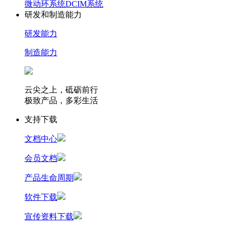
微动环系统
DCIM系统
研发和制造能力
研发能力
制造能力
云尖之上，砥砺前行
极致产品，多彩生活
支持下载
文档中心
会员文档
产品生命周期
软件下载
宣传资料下载