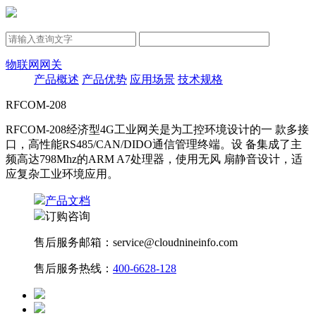
物联网网关
产品概述
产品优势
应用场景
技术规格
RFCOM-208
RFCOM-208经济型4G工业网关是为工控环境设计的一 款多接
口，高性能RS485/CAN/DIDO通信管理终端。设 备集成了主
频高达798Mhz的ARM A7处理器，使用无风 扇静音设计，适
应复杂工业环境应用。
产品文档
订购咨询
售后服务邮箱：service@cloudnineinfo.com
售后服务热线：
400-6628-128