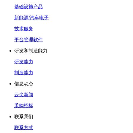
基础设施产品
新能源/汽车电子
技术服务
平台管理软件
研发和制造能力
研发能力
制造能力
信息动态
云尖新闻
采购招标
联系我们
联系方式