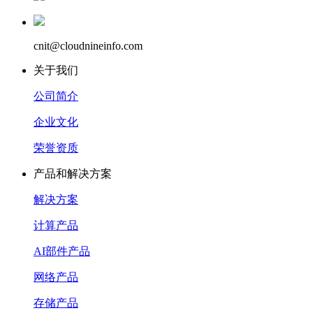
cnit@cloudnineinfo.com
关于我们
公司简介
企业文化
荣誉资质
产品和解决方案
解决方案
计算产品
AI部件产品
网络产品
存储产品