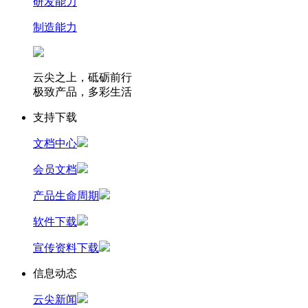
研发能力
制造能力
云尖之上，砥砺前行
极致产品，多彩生活
支持下载
文档中心
会员文档
产品生命周期
软件下载
宣传资料下载
信息动态
云尖新闻