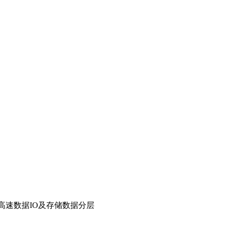
持高速数据IO及存储数据分层