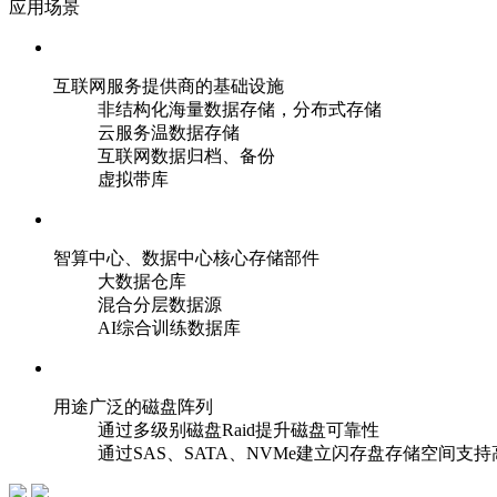
应用场景
互联网服务提供商的基础设施
非结构化海量数据存储，分布式存储
云服务温数据存储
互联网数据归档、备份
虚拟带库
智算中心、数据中心核心存储部件
大数据仓库
混合分层数据源
AI综合训练数据库
用途广泛的磁盘阵列
通过多级别磁盘Raid提升磁盘可靠性
通过SAS、SATA、NVMe建立闪存盘存储空间支