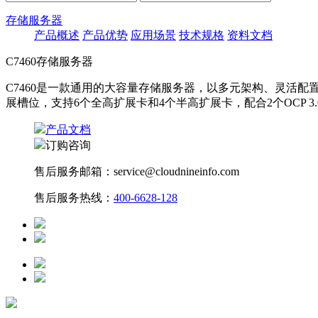
存储服务器
产品概述
产品优势
应用场景
技术规格
资料文档
C7460存储服务器
C7460是一款通用的大容量存储服务器，以多元架构、灵活配置打造
展槽位，支持6个全高扩展卡和4个半高扩展卡，配合2个OCP 
产品文档
订购咨询
售后服务邮箱：service@cloudnineinfo.com
售后服务热线：
400-6628-128