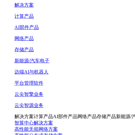
解决方案
计算产品
AI部件产品
网络产品
存储产品
新能源/汽车电子
边端AI与机器人
平台管理软件
云尖智擎业务
云尖智源业务
解决方案
计算产品
AI部件产品
网络产品
存储产品
新能源/
智算中心解决方案
高性能无损网络方案