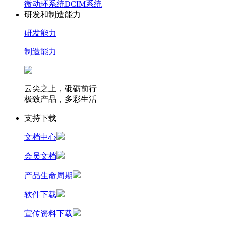
微动环系统
DCIM系统
研发和制造能力
研发能力
制造能力
云尖之上，砥砺前行
极致产品，多彩生活
支持下载
文档中心
会员文档
产品生命周期
软件下载
宣传资料下载