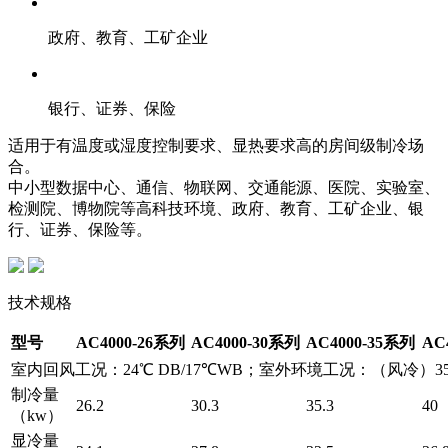
政府、教育、工矿企业
银行、证券、保险
适用于有温度或湿度控制要求、显热要求高的房间级制冷场
合。
中小型数据中心、通信、物联网、交通能源、医院、实验室、
检测院、博物院等高科技环境、政府、教育、工矿企业、银
行、证券、保险等。
技术规格
型号
AC4000-26系列
AC4000-30系列
AC4000-35系列
AC
室内回风工况：24℃ DB/17℃WB；室外环境工况：（风冷）3
制冷量
26.2
30.3
35.3
40
（kw）
显冷量