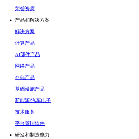
荣誉资质
产品和解决方案
解决方案
计算产品
AI部件产品
网络产品
存储产品
基础设施产品
新能源/汽车电子
技术服务
平台管理软件
研发和制造能力