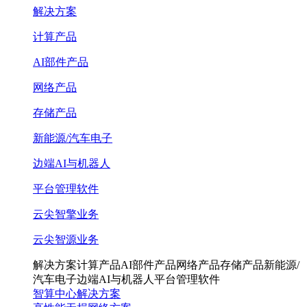
解决方案
计算产品
AI部件产品
网络产品
存储产品
新能源/汽车电子
边端AI与机器人
平台管理软件
云尖智擎业务
云尖智源业务
解决方案
计算产品
AI部件产品
网络产品
存储产品
新能源/
汽车电子
边端AI与机器人
平台管理软件
智算中心解决方案