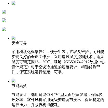
安全可靠
采用模块化框架设计，便于组装，扩容及维护，同时能
实现良好的全正面维护；采用送风温度控制技术，送风
温度可调范围16～30℃，满足《GB50174-2017数据中心
设计规范》对于空调冷通道的规范要求；精选优质部
件，保证系统运行稳定、可靠。
节能高效
节能设计：选用耐腐蚀性“V”型大面积蒸发器，保障换
热效率；室外风机采用无级变速调节技术，保证稳定的
运行压力，并减低机组能耗。