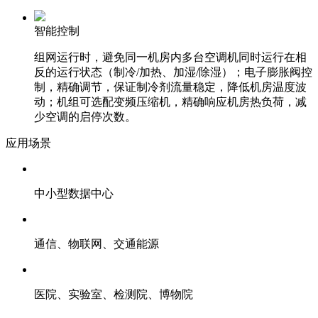
智能控制
组网运行时，避免同一机房内多台空调机同时运行在相
反的运行状态（制冷/加热、加湿/除湿）；电子膨胀阀控
制，精确调节，保证制冷剂流量稳定，降低机房温度波
动；机组可选配变频压缩机，精确响应机房热负荷，减
少空调的启停次数。
应用场景
中小型数据中心
通信、物联网、交通能源
医院、实验室、检测院、博物院