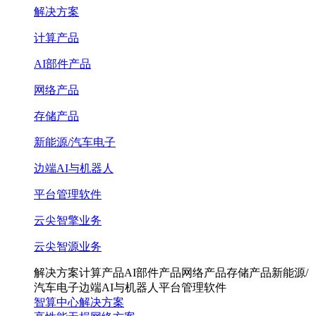
解决方案
计算产品
AI部件产品
网络产品
存储产品
新能源/汽车电子
边端AI与机器人
平台管理软件
云尖智擎业务
云尖智源业务
解决方案
计算产品
AI部件产品
网络产品
存储产品
新能源/
汽车电子
边端AI与机器人
平台管理软件
智算中心解决方案