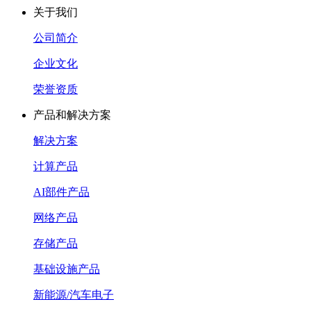
关于我们
公司简介
企业文化
荣誉资质
产品和解决方案
解决方案
计算产品
AI部件产品
网络产品
存储产品
基础设施产品
新能源/汽车电子