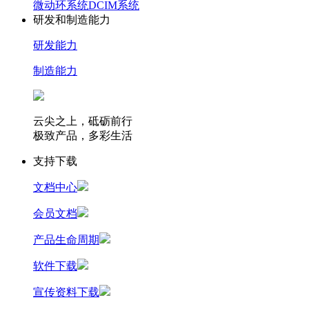
微动环系统
DCIM系统
研发和制造能力
研发能力
制造能力
云尖之上，砥砺前行
极致产品，多彩生活
支持下载
文档中心
会员文档
产品生命周期
软件下载
宣传资料下载