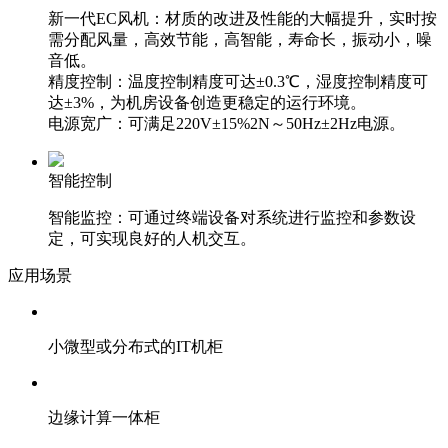
新一代EC风机：材质的改进及性能的大幅提升，实时按
需分配风量，高效节能，高智能，寿命长，振动小，噪
音低。
精度控制：温度控制精度可达±0.3℃，湿度控制精度可
达±3%，为机房设备创造更稳定的运行环境。
电源宽广：可满足220V±15%2N～50Hz±2Hz电源。
智能控制
智能监控：可通过终端设备对系统进行监控和参数设
定，可实现良好的人机交互。
应用场景
小微型或分布式的IT机柜
边缘计算一体柜