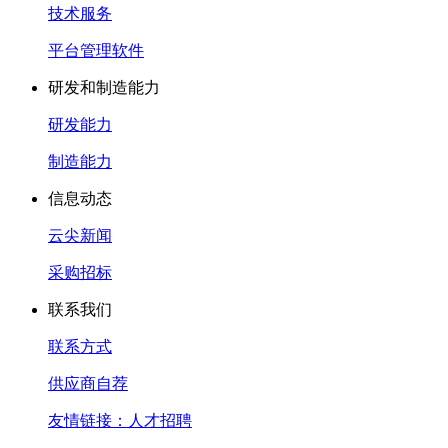
技术服务
平台管理软件
研发和制造能力
研发能力
制造能力
信息动态
云尖新闻
采购招标
联系我们
联系方式
供应商自荐
友情链接：人才招聘