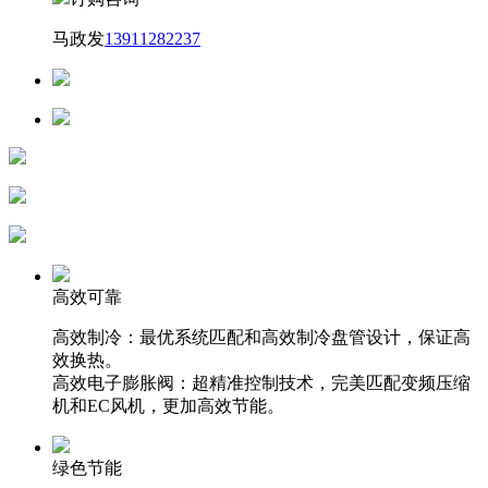
马政发
13911282237
高效可靠
高效制冷：最优系统匹配和高效制冷盘管设计，保证高
效换热。
高效电子膨胀阀：超精准控制技术，完美匹配变频压缩
机和EC风机，更加高效节能。
绿色节能