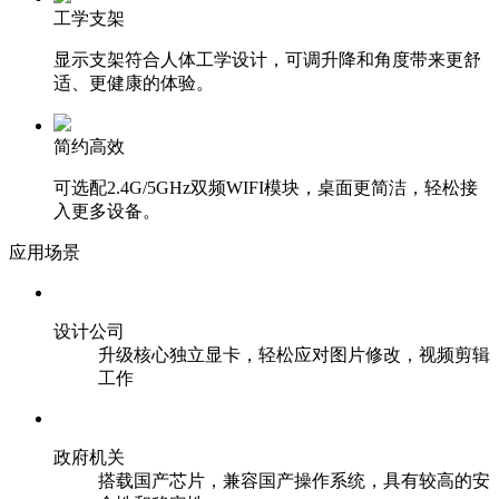
工学支架
显示支架符合人体工学设计，可调升降和角度带来更舒
适、更健康的体验。
简约高效
可选配2.4G/5GHz双频WIFI模块，桌面更简洁，轻松接
入更多设备。
应用场景
设计公司
升级核心独立显卡，轻松应对图片修改，视频剪辑
工作
政府机关
搭载国产芯片，兼容国产操作系统，具有较高的安