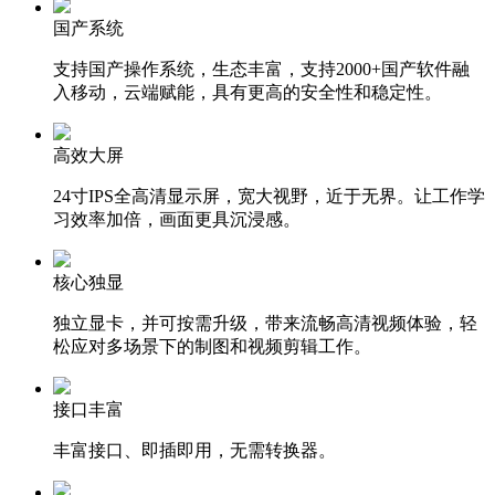
国产系统
支持国产操作系统，生态丰富，支持2000+国产软件融
入移动，云端赋能，具有更高的安全性和稳定性。
高效大屏
24寸IPS全高清显示屏，宽大视野，近于无界。让工作学
习效率加倍，画面更具沉浸感。
核心独显
独立显卡，并可按需升级，带来流畅高清视频体验，轻
松应对多场景下的制图和视频剪辑工作。
接口丰富
丰富接口、即插即用，无需转换器。