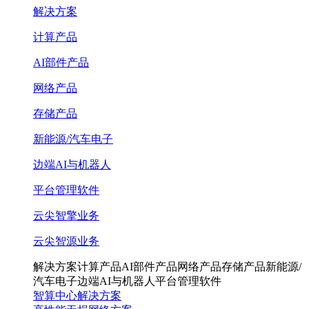
解决方案
计算产品
AI部件产品
网络产品
存储产品
新能源/汽车电子
边端AI与机器人
平台管理软件
云尖智擎业务
云尖智源业务
解决方案
计算产品
AI部件产品
网络产品
存储产品
新能源/
汽车电子
边端AI与机器人
平台管理软件
智算中心解决方案