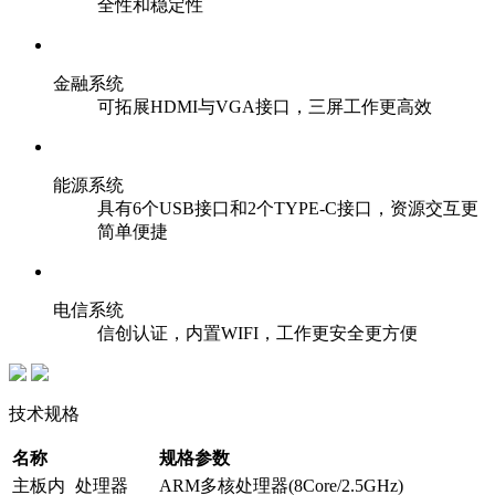
全性和稳定性
金融系统
可拓展HDMI与VGA接口，三屏工作更高效
能源系统
具有6个USB接口和2个TYPE-C接口，资源交互更
简单便捷
电信系统
信创认证，内置WIFI，工作更安全更方便
技术规格
名称
规格参数
主板内
处理器
ARM多核处理器(8Core/2.5GHz)