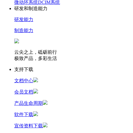
微动环系统
DCIM系统
研发和制造能力
研发能力
制造能力
云尖之上，砥砺前行
极致产品，多彩生活
支持下载
文档中心
会员文档
产品生命周期
软件下载
宣传资料下载