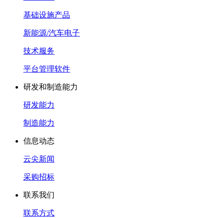
基础设施产品
新能源/汽车电子
技术服务
平台管理软件
研发和制造能力
研发能力
制造能力
信息动态
云尖新闻
采购招标
联系我们
联系方式