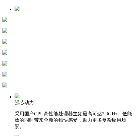
强芯动力
采用国产CPU高性能处理器主频最高可达2.3GHz。低能
效的同时带来全新的畅快感受，助力更多复杂应用场
景。