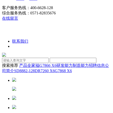
客户服务热线：400-6628-128
综合服务热线：0571-82835676
在线留言
联系我们
搜索推荐
产品全家福
G7866 X6
研发能力
制造能力
招聘信息
公
司简介
SD8882-128D
R7260 X6
G7868 X6