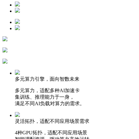
多元算力引擎，面向智数未来
多元算力，适配多种AI加速卡
集训练、推理能力于一身，
满足不同AI负载对算力的需求。
灵活拓扑，适配不同应用场景需求
4种GPU拓扑，适配不同应用场景