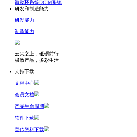
微动环系统
DCIM系统
研发和制造能力
研发能力
制造能力
云尖之上，砥砺前行
极致产品，多彩生活
支持下载
文档中心
会员文档
产品生命周期
软件下载
宣传资料下载