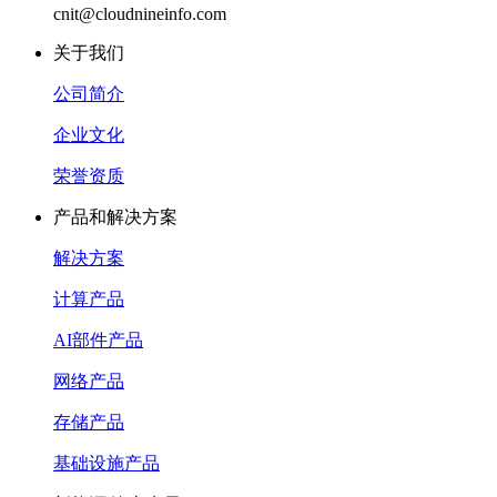
cnit@cloudnineinfo.com
关于我们
公司简介
企业文化
荣誉资质
产品和解决方案
解决方案
计算产品
AI部件产品
网络产品
存储产品
基础设施产品