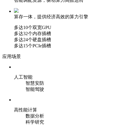
智能调配资源，驱动算力高效运转
算存一体，提供经济高效的算力引擎
多达10个双宽GPU
多达32个内存插槽
多达24个硬盘插槽
多达15个PCIe插槽
应用场景
人工智能
智慧安防
智能驾驶
高性能计算
数据分析
科学研究