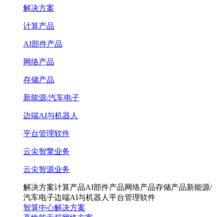
解决方案
计算产品
AI部件产品
网络产品
存储产品
新能源/汽车电子
边端AI与机器人
平台管理软件
云尖智擎业务
云尖智源业务
解决方案
计算产品
AI部件产品
网络产品
存储产品
新能源/
汽车电子
边端AI与机器人
平台管理软件
智算中心解决方案