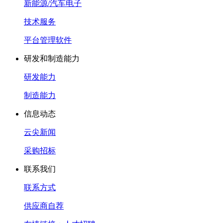
新能源/汽车电子
技术服务
平台管理软件
研发和制造能力
研发能力
制造能力
信息动态
云尖新闻
采购招标
联系我们
联系方式
供应商自荐