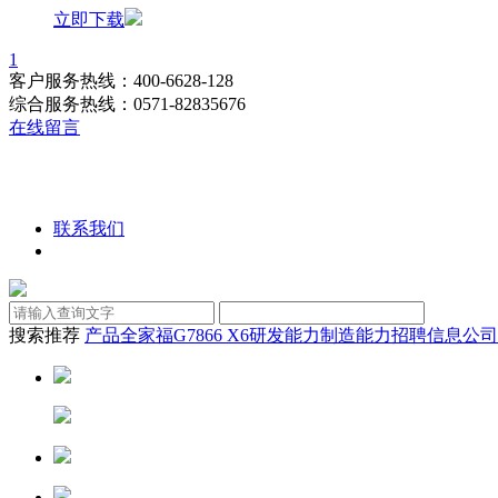
立即下载
1
客户服务热线：400-6628-128
综合服务热线：0571-82835676
在线留言
联系我们
搜索推荐
产品全家福
G7866 X6
研发能力
制造能力
招聘信息
公司