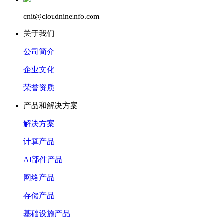
cnit@cloudnineinfo.com
关于我们
公司简介
企业文化
荣誉资质
产品和解决方案
解决方案
计算产品
AI部件产品
网络产品
存储产品
基础设施产品