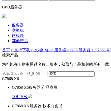
GPU服务器
服务器
交换机
微模块
其他产品
首页
> 支持下载
> 文档中心
> 服务器
> GPU服务器
> G7868 X
搜索产品
您可以在下框中通过名称、版本，获取与产品相关的所有下载
G7868 X6
G7868 X6服务器 产品彩页
立即下载
G7868 X6 服务器 技术白皮书