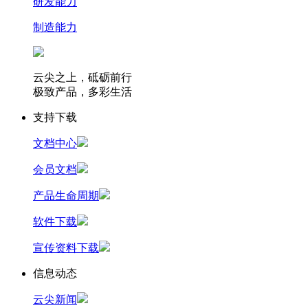
研发能力
制造能力
云尖之上，砥砺前行
极致产品，多彩生活
支持下载
文档中心
会员文档
产品生命周期
软件下载
宣传资料下载
信息动态
云尖新闻