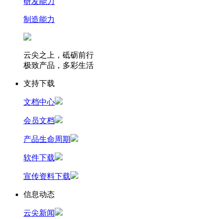
研发能力
制造能力
云尖之上，砥砺前行
极致产品，多彩生活
支持下载
文档中心
会员文档
产品生命周期
软件下载
宣传资料下载
信息动态
云尖新闻