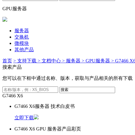
GPU服务器
服务器
交换机
微模块
其他产品
首页
> 支持下载
> 文档中心
> 服务器
> GPU服务器
> G7466 X
搜索产品
您可以在下框中通过名称、版本，获取与产品相关的所有下载
G7466 X6
G7466 X6服务器 技术白皮书
立即下载
G7466 X6 GPU 服务器产品彩页