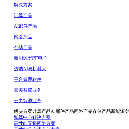
解决方案
计算产品
AI部件产品
网络产品
存储产品
新能源/汽车电子
边端AI与机器人
平台管理软件
云尖智擎业务
云尖智源业务
解决方案
计算产品
AI部件产品
网络产品
存储产品
新能源/
智算中心解决方案
高性能无损网络方案