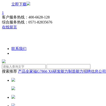
立即下载
1
客户服务热线：400-6628-128
综合服务热线：0571-82835676
在线留言
联系我们
搜索推荐
产品全家福
G7866 X6
研发能力
制造能力
招聘信息
公司