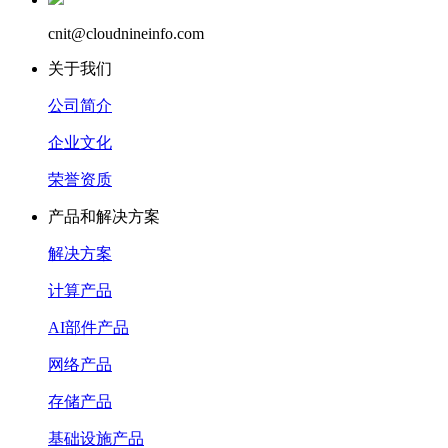
cnit@cloudnineinfo.com
关于我们
公司简介
企业文化
荣誉资质
产品和解决方案
解决方案
计算产品
AI部件产品
网络产品
存储产品
基础设施产品