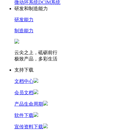
微动环系统
DCIM系统
研发和制造能力
研发能力
制造能力
云尖之上，砥砺前行
极致产品，多彩生活
支持下载
文档中心
会员文档
产品生命周期
软件下载
宣传资料下载