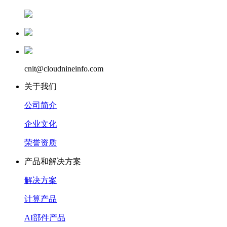
cnit@cloudnineinfo.com
关于我们
公司简介
企业文化
荣誉资质
产品和解决方案
解决方案
计算产品
AI部件产品