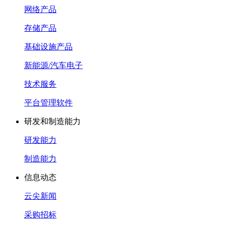
网络产品
存储产品
基础设施产品
新能源/汽车电子
技术服务
平台管理软件
研发和制造能力
研发能力
制造能力
信息动态
云尖新闻
采购招标