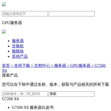
GPU服务器
服务器
交换机
微模块
其他产品
首页
> 支持下载
> 文档中心
> 服务器
> GPU服务器
> G7260
X6
搜索产品
您可以在下框中通过名称、版本，获取与产品相关的所有下载
G7260 X6
G7260 X6 服务器白皮书