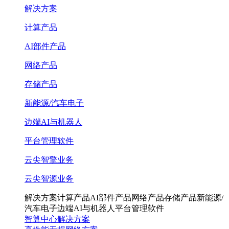
解决方案
计算产品
AI部件产品
网络产品
存储产品
新能源/汽车电子
边端AI与机器人
平台管理软件
云尖智擎业务
云尖智源业务
解决方案
计算产品
AI部件产品
网络产品
存储产品
新能源/
汽车电子
边端AI与机器人
平台管理软件
智算中心解决方案